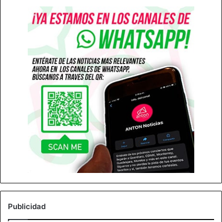
Publicidad