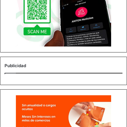
Publicidad