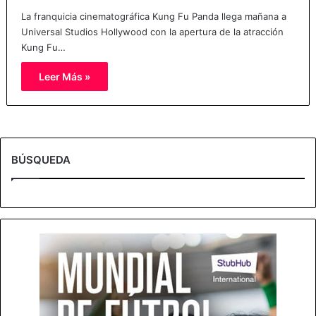
La franquicia cinematográfica Kung Fu Panda llega mañana a
Universal Studios Hollywood con la apertura de la atracción
Kung Fu…
Leer Más »
BÚSQUEDA