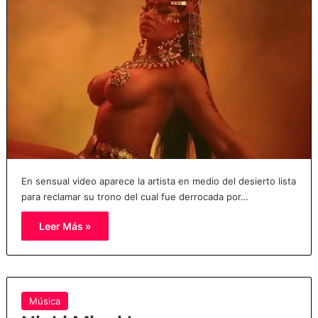
En sensual video aparece la artista en medio del desierto lista
para reclamar su trono del cual fue derrocada por…
Leer Más »
Música