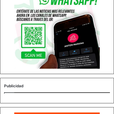
Publicidad