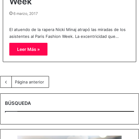
Week
6 marzo, 2017
El atuendo de la rapera Nicki Minaj atrapó las miradas de los
asistentes al Paris Fashion Week. La excentricidad que…
Leer Más »
Página anterior
BÚSQUEDA