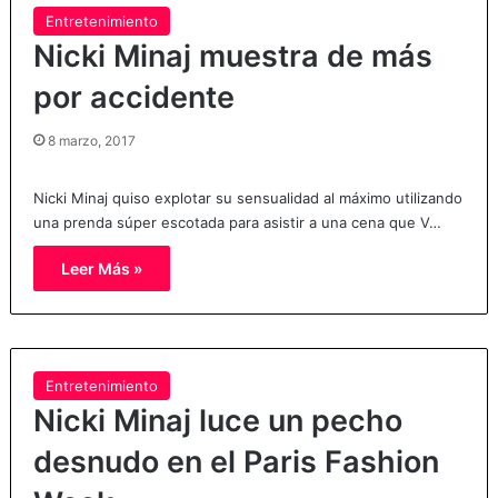
Entretenimiento
Nicki Minaj muestra de más
por accidente
8 marzo, 2017
Nicki Minaj quiso explotar su sensualidad al máximo utilizando
una prenda súper escotada para asistir a una cena que V…
Leer Más »
Entretenimiento
Nicki Minaj luce un pecho
desnudo en el Paris Fashion