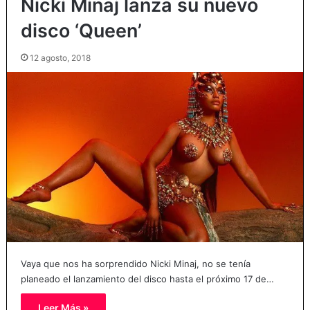
Nicki Minaj lanza su nuevo
disco ‘Queen’
12 agosto, 2018
Vaya que nos ha sorprendido Nicki Minaj, no se tenía
planeado el lanzamiento del disco hasta el próximo 17 de…
Leer Más »