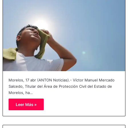
Morelos, 17 abr (ANTON Noticias).- Víctor Manuel Mercado
Salcedo, Titular del Área de Protección Civil del Estado de
Morelos, ha…
Leer Más »