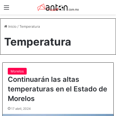
Menú
Inicio
/
Temperatura
Temperatura
Morelos
Continuarán las altas
temperaturas en el Estado de
Morelos
17 abril, 2024