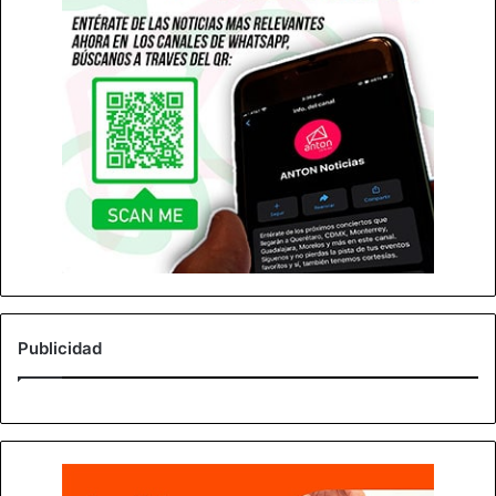
Publicidad