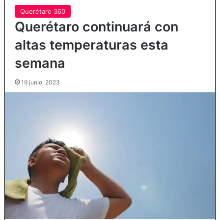
Querétaro 360
Querétaro continuará con
altas temperaturas esta
semana
19 junio, 2023