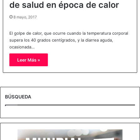
de salud en época de calor
8 mayo, 2017
El golpe de calor, que ocurre cuando la temperatura corporal
supera los 40 grados centígrados, y la diarrea aguda,
ocasionada…
Leer Más »
BÚSQUEDA