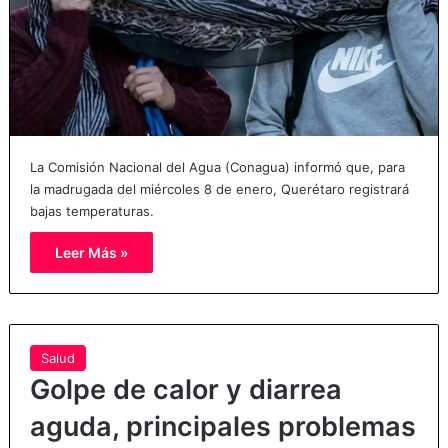
La Comisión Nacional del Agua (Conagua) informó que, para
la madrugada del miércoles 8 de enero, Querétaro registrará
bajas temperaturas.
Leer Más »
Salud
Golpe de calor y diarrea
aguda, principales problemas