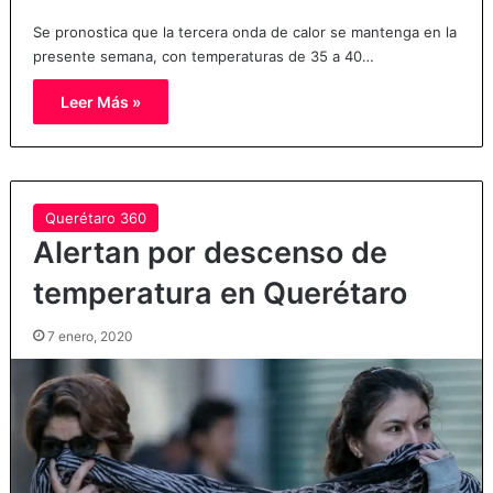
Se pronostica que la tercera onda de calor se mantenga en la
presente semana, con temperaturas de 35 a 40…
Leer Más »
Querétaro 360
Alertan por descenso de
temperatura en Querétaro
7 enero, 2020