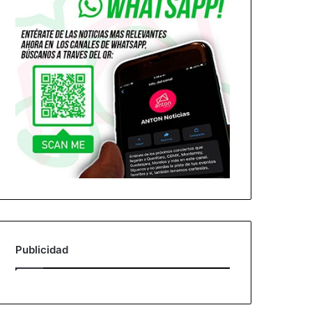
Publicidad