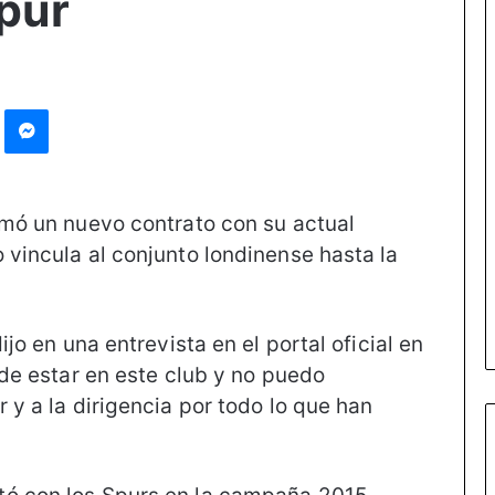
pur
st
Messenger
irmó un nuevo contrato con su actual
 vincula al conjunto londinense hasta la
ijo en una entrevista en el portal oficial en
 de estar en este club y no puedo
 y a la dirigencia por todo lo que han