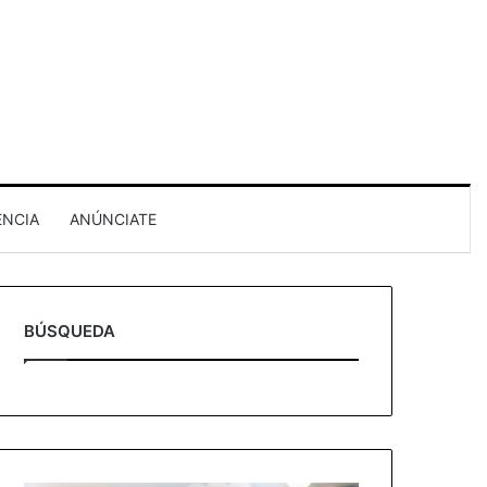
ENCIA
ANÚNCIATE
BÚSQUEDA