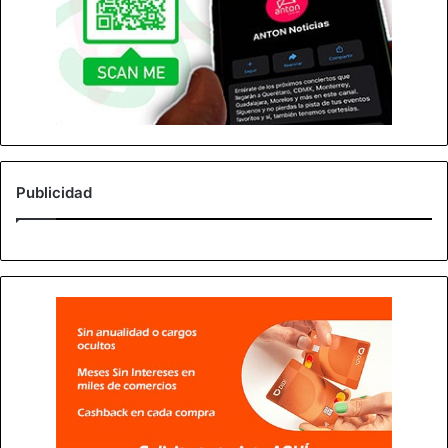
Publicidad