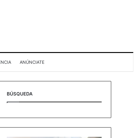
ENCIA
ANÚNCIATE
BÚSQUEDA