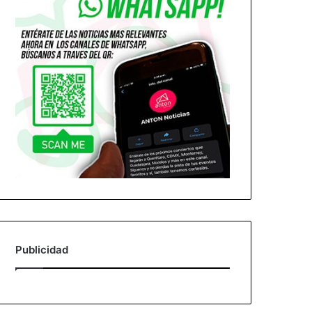
Publicidad