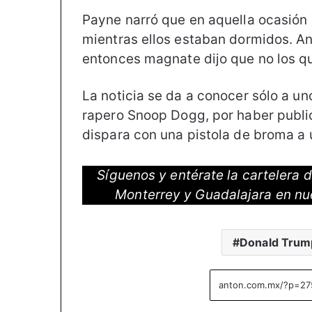
Payne narró que en aquella ocasión
mientras ellos estaban dormidos. An
entonces magnate dijo que no los qu
La noticia se da a conocer sólo a un
rapero Snoop Dogg, por haber publi
dispara con una pistola de broma a 
Síguenos y entérate la cartelera
Monterrey y Guadalajara en nu
Donald Trum