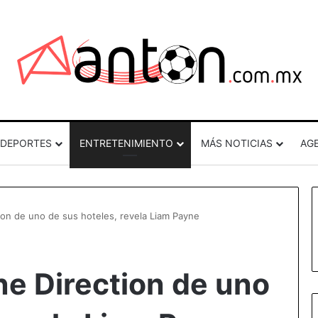
DEPORTES
ENTRETENIMIENTO
MÁS NOTICIAS
AG
on de uno de sus hoteles, revela Liam Payne
e Direction de uno