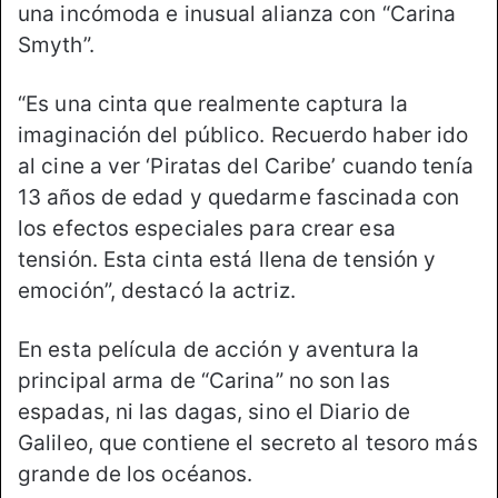
una incómoda e inusual alianza con “Carina
Smyth”.
“Es una cinta que realmente captura la
imaginación del público. Recuerdo haber ido
al cine a ver ‘Piratas del Caribe’ cuando tenía
13 años de edad y quedarme fascinada con
los efectos especiales para crear esa
tensión. Esta cinta está llena de tensión y
emoción”, destacó la actriz.
En esta película de acción y aventura la
principal arma de “Carina” no son las
espadas, ni las dagas, sino el Diario de
Galileo, que contiene el secreto al tesoro más
grande de los océanos.