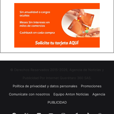
© Derechos Reservados 2015-2026, Agencia de Noticias y
Publicidad Por Internet Querétaro 360 SAS.
Política de privacidad y datos personales
Promociones
Comunícate con nosotros
Equipo Anton Noticias
Agencia
PUBLICIDAD