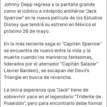
Johnny Depp regresa a la pantalla grande
como el icónico e intrépido antihéroe “Jack
Sparrow” en la nueva película de los Estudios
Disney que tendrá su estreno en México el
próximo 26 de mayo.
En la más reciente saga el “Capitán Sparrow”
se encuentra de nuevo entre la vida y la
muerte cuando los marineros fantasmas,
liderados por el aterrador “Capitán Salazar”
(Javier Bardem), se escapan del Devil’s
Triangle en busca de revancha.
La única esperanza que “Jack” tiene de
sobrevivir yace en el legendario “Tridente de
Poseidón”, pero para encontrarlo debe formar