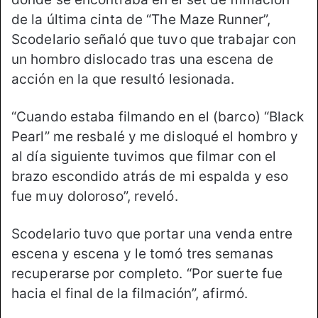
de la última cinta de “The Maze Runner”,
Scodelario señaló que tuvo que trabajar con
un hombro dislocado tras una escena de
acción en la que resultó lesionada.
“Cuando estaba filmando en el (barco) “Black
Pearl” me resbalé y me disloqué el hombro y
al día siguiente tuvimos que filmar con el
brazo escondido atrás de mi espalda y eso
fue muy doloroso”, reveló.
Scodelario tuvo que portar una venda entre
escena y escena y le tomó tres semanas
recuperarse por completo. “Por suerte fue
hacia el final de la filmación”, afirmó.