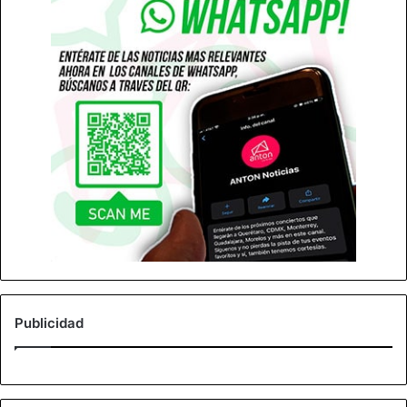
Publicidad