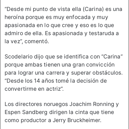
“Desde mi punto de vista ella (Carina) es una
heroína porque es muy enfocada y muy
apasionada en lo que cree y eso es lo que
admiro de ella. Es apasionada y testaruda a
la vez”, comentó.
Scodelario dijo que se identifica con “Carina”
porque ambas tienen una gran convicción
para lograr una carrera y superar obstáculos.
“Desde los 14 años tomé la decisión de
convertirme en actriz”.
Los directores noruegos Joachim Ronning y
Espen Sandberg dirigen la cinta que tiene
como productor a Jerry Bruckheimer.