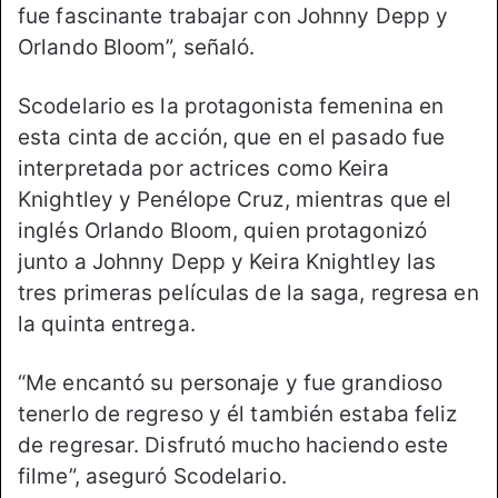
fue fascinante trabajar con Johnny Depp y
Orlando Bloom”, señaló.
Scodelario es la protagonista femenina en
esta cinta de acción, que en el pasado fue
interpretada por actrices como Keira
Knightley y Penélope Cruz, mientras que el
inglés Orlando Bloom, quien protagonizó
junto a Johnny Depp y Keira Knightley las
tres primeras películas de la saga, regresa en
la quinta entrega.
“Me encantó su personaje y fue grandioso
tenerlo de regreso y él también estaba feliz
de regresar. Disfrutó mucho haciendo este
filme”, aseguró Scodelario.