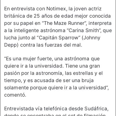
En entrevista con Notimex, la joven actriz
británica de 25 años de edad mejor conocida
por su papel en “The Maze Runner”, interpreta
a la inteligente astrónoma “Carina Smith”, que
lucha junto al “Capitán Sparrow” (Johnny
Depp) contra las fuerzas del mal.
“Es una mujer fuerte, una astrónoma que
quiere ir a la universidad. Tiene una gran
pasión por la astronomía, las estrellas y el
tiempo, y es acusada de ser una bruja
solamente porque quiere ir a la universidad”,
comentó.
Entrevistada vía telefónica desde Sudáfrica,
donde se encontraba en el set de filmación