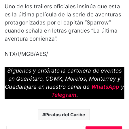
Uno de los trailers oficiales insinúa que esta
es la última película de la serie de aventuras
protagonizadas por el capitán “Sparrow”
cuando señala en letras grandes “La última
aventura comienza”.
NTX/I/MGB/AES/
Síguenos y entérate la cartelera de eventos
en Querétaro, CDMX, Morelos, Monterrey y
Guadalajara en nuestro canal de
WhatsApp
y
Telegram
.
Piratas del Caribe