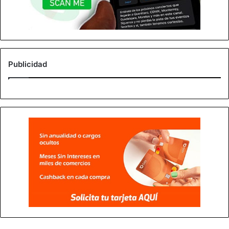
Publicidad