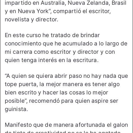
impartido en Australia, Nueva Zelanda, Brasil
y en Nueva York”, compartió el escritor,
novelista y director.
En este curso he tratado de brindar
conocimiento que he acumulado a lo largo de
mi carrera como escritor y director y con
quien tenga interés en la escritura.
“A quien se quiera abrir paso no hay nada que
tope puerta, la mejor manera es tener algo
bien escrito y hacer las cosas lo mejor
posible”, recomendó para quien aspire ser
guinista.
Manifesto que de manera afortunada el galon