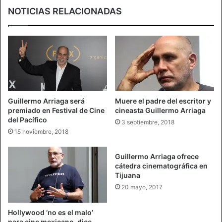
NOTICIAS RELACIONADAS
Guillermo Arriaga será
Muere el padre del escritor y
premiado en Festival de Cine
cineasta Guillermo Arriaga
del Pacífico
3 septiembre, 2018
15 noviembre, 2018
Guillermo Arriaga ofrece
cátedra cinematográfica en
Tijuana
20 mayo, 2017
Hollywood ‘no es el malo’
para cine mexicano, dice