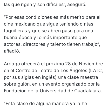
las que rigen y son difíciles”, aseguró.
“Por esas condiciones es más merito para el
cine mexicano que sigue teniendo cintas
taquilleras y que se abren paso para una
buena época y lo más importante que
actores, directores y talento tienen trabajo”,
añadió.
Arriaga ofrecerá el próximo 28 de Noviembre
en el Centro de Teatro de Los Ángeles (LATC,
por sus siglas en inglés) una clase maestra
sobre guión, en un evento organizado por la
Fundacion de la Universidad de Guadalajara.
“Esta clase de alguna manera ya la he