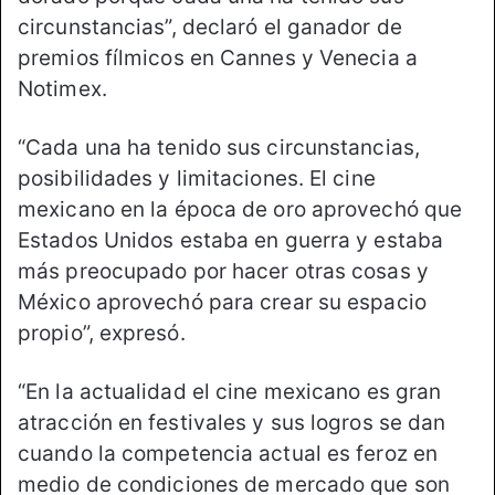
circunstancias”, declaró el ganador de
premios fílmicos en Cannes y Venecia a
Notimex.
“Cada una ha tenido sus circunstancias,
posibilidades y limitaciones. El cine
mexicano en la época de oro aprovechó que
Estados Unidos estaba en guerra y estaba
más preocupado por hacer otras cosas y
México aprovechó para crear su espacio
propio”, expresó.
“En la actualidad el cine mexicano es gran
atracción en festivales y sus logros se dan
cuando la competencia actual es feroz en
medio de condiciones de mercado que son