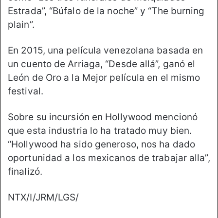
Estrada”, “Búfalo de la noche” y “The burning
plain”.
En 2015, una película venezolana basada en
un cuento de Arriaga, “Desde allá”, ganó el
León de Oro a la Mejor película en el mismo
festival.
Sobre su incursión en Hollywood mencionó
que esta industria lo ha tratado muy bien.
“Hollywood ha sido generoso, nos ha dado
oportunidad a los mexicanos de trabajar alla”,
finalizó.
NTX/I/JRM/LGS/