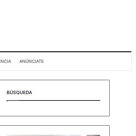
ENCIA
ANÚNCIATE
BÚSQUEDA