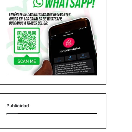
Publicidad