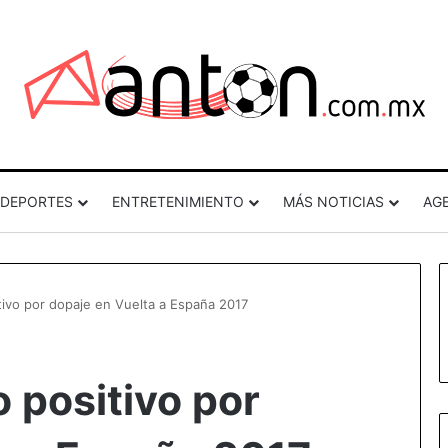
DEPORTES
ENTRETENIMIENTO
MÁS NOTICIAS
AG
tivo por dopaje en Vuelta a España 2017
 positivo por