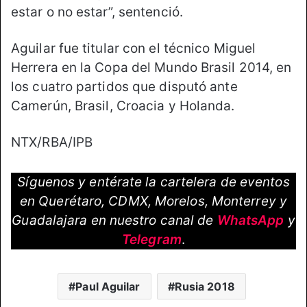
estar o no estar”, sentenció.
Aguilar fue titular con el técnico Miguel
Herrera en la Copa del Mundo Brasil 2014, en
los cuatro partidos que disputó ante
Camerún, Brasil, Croacia y Holanda.
NTX/RBA/IPB
Síguenos y entérate la cartelera de eventos
en Querétaro, CDMX, Morelos, Monterrey y
Guadalajara en nuestro canal de
WhatsApp
y
Telegram
.
Paul Aguilar
Rusia 2018