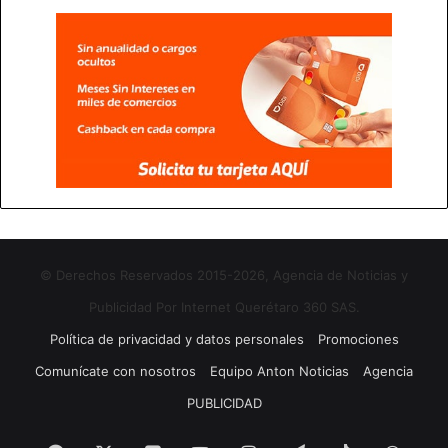
© Derechos Reservados 2015-2026, Agencia de Noticias y
Publicidad Por Internet Querétaro 360 SAS.
Política de privacidad y datos personales
Promociones
Comunícate con nosotros
Equipo Anton Noticias
Agencia
PUBLICIDAD