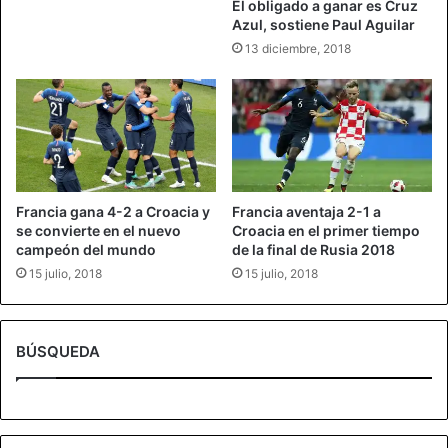
El obligado a ganar es Cruz
Azul, sostiene Paul Aguilar
13 diciembre, 2018
Francia gana 4-2 a Croacia y
Francia aventaja 2-1 a
se convierte en el nuevo
Croacia en el primer tiempo
campeón del mundo
de la final de Rusia 2018
15 julio, 2018
15 julio, 2018
BÚSQUEDA