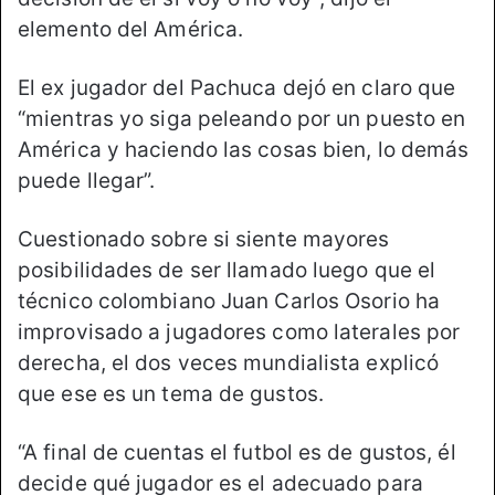
elemento del América.
El ex jugador del Pachuca dejó en claro que
“mientras yo siga peleando por un puesto en
América y haciendo las cosas bien, lo demás
puede llegar”.
Cuestionado sobre si siente mayores
posibilidades de ser llamado luego que el
técnico colombiano Juan Carlos Osorio ha
improvisado a jugadores como laterales por
derecha, el dos veces mundialista explicó
que ese es un tema de gustos.
“A final de cuentas el futbol es de gustos, él
decide qué jugador es el adecuado para