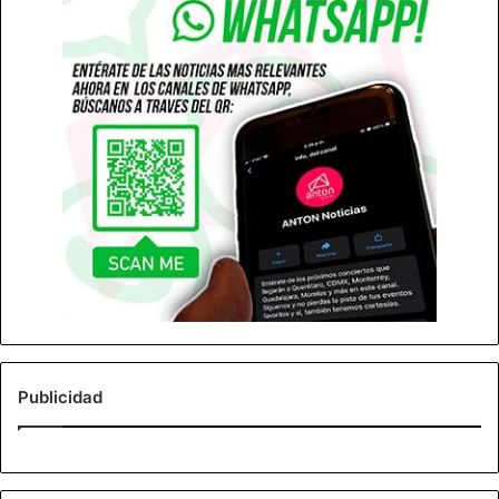
Publicidad