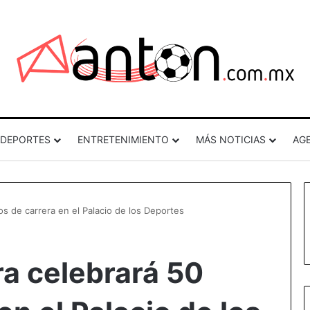
DEPORTES
ENTRETENIMIENTO
MÁS NOTICIAS
AG
ños de carrera en el Palacio de los Deportes
ora celebrará 50