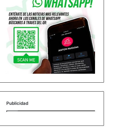
Publicidad