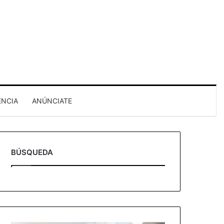
ENCIA
ANÚNCIATE
BÚSQUEDA