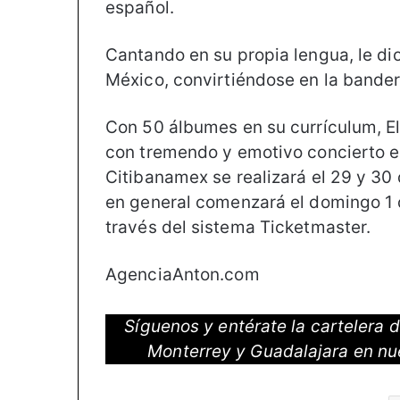
español.
Cantando en su propia lengua, le di
México, convirtiéndose en la bander
Con 50 álbumes en su currículum, El
con tremendo y emotivo concierto en
Citibanamex se realizará el 29 y 30 
en general comenzará el domingo 1 de
través del sistema Ticketmaster.
AgenciaAnton.com
Síguenos y entérate la cartelera
Monterrey y Guadalajara en nu