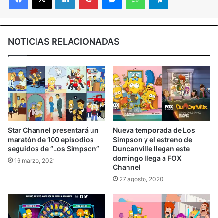
NOTICIAS RELACIONADAS
Star Channel presentará un
Nueva temporada de Los
maratón de 100 episodios
Simpson y el estreno de
seguidos de “Los Simpson”
Duncanville llegan este
domingo llega a FOX
16 marzo, 2021
Channel
27 agosto, 2020