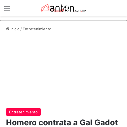
Menú
Inicio
/
Entretenimiento
Entretenimiento
Homero contrata a Gal Gadot