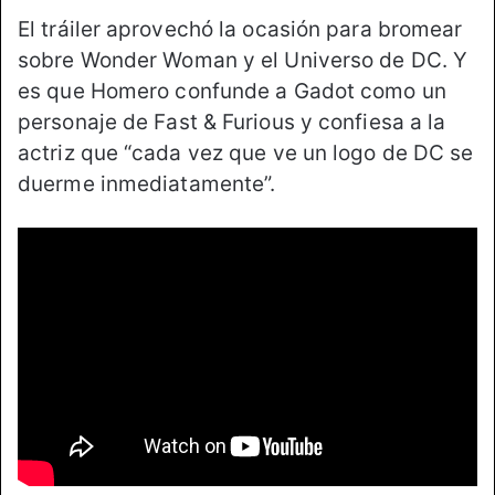
El tráiler aprovechó la ocasión para bromear
sobre Wonder Woman y el Universo de DC. Y
es que Homero confunde a Gadot como un
personaje de Fast & Furious y confiesa a la
actriz que “cada vez que ve un logo de DC se
duerme inmediatamente”.