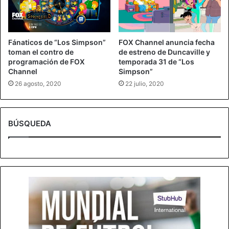
Fánaticos de “Los Simpson”
FOX Channel anuncia fecha
toman el contro de
de estreno de Duncaville y
programación de FOX
temporada 31 de “Los
Channel
Simpson”
26 agosto, 2020
22 julio, 2020
BÚSQUEDA