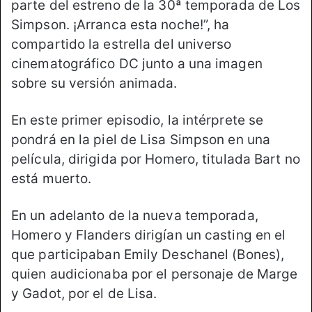
parte del estreno de la 30ª temporada de Los
Simpson. ¡Arranca esta noche!”, ha
compartido la estrella del universo
cinematográfico DC junto a una imagen
sobre su versión animada.
En este primer episodio, la intérprete se
pondrá en la piel de Lisa Simpson en una
película, dirigida por Homero, titulada Bart no
está muerto.
En un adelanto de la nueva temporada,
Homero y Flanders dirigían un casting en el
que participaban Emily Deschanel (Bones),
quien audicionaba por el personaje de Marge
y Gadot, por el de Lisa.