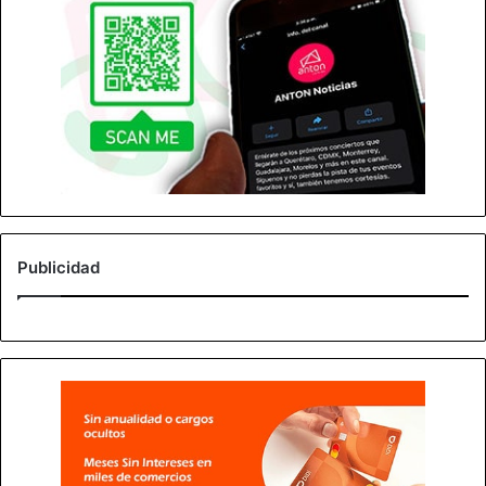
Publicidad