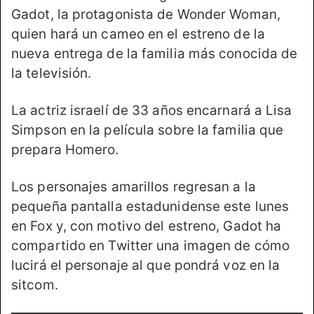
Gadot, la protagonista de Wonder Woman,
quien hará un cameo en el estreno de la
nueva entrega de la familia más conocida de
la televisión.
La actriz israelí de 33 años encarnará a Lisa
Simpson en la película sobre la familia que
prepara Homero.
Los personajes amarillos regresan a la
pequeña pantalla estadunidense este lunes
en Fox y, con motivo del estreno, Gadot ha
compartido en Twitter una imagen de cómo
lucirá el personaje al que pondrá voz en la
sitcom.