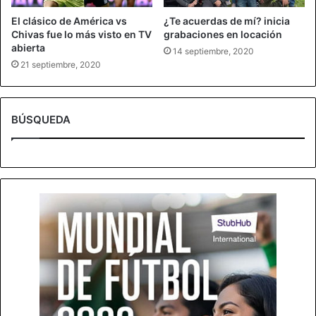
El clásico de América vs
¿Te acuerdas de mí? inicia
Chivas fue lo más visto en TV
grabaciones en locación
abierta
14 septiembre, 2020
21 septiembre, 2020
BÚSQUEDA