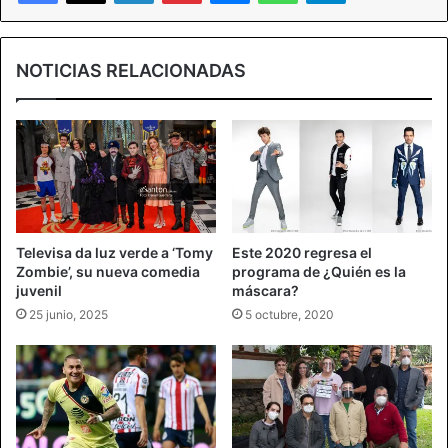
NOTICIAS RELACIONADAS
Televisa da luz verde a ‘Tomy
Este 2020 regresa el
Zombie’, su nueva comedia
programa de ¿Quién es la
juvenil
máscara?
25 junio, 2025
5 octubre, 2020