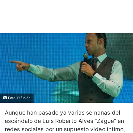
Foto: Difusión
Aunque han pasado ya varias semanas del
escándalo de Luis Roberto Alves “Zague” en
redes sociales por un supuesto video íntimo,