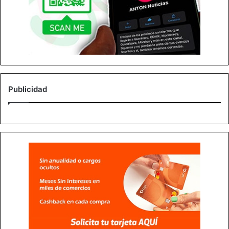
Publicidad