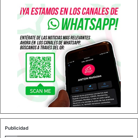
Publicidad