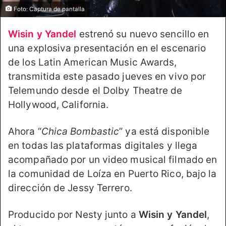
Foto: Captura de pantalla
Wisin y Yandel
estrenó su nuevo sencillo en
una explosiva presentación en el escenario
de los Latin American Music Awards,
transmitida este pasado jueves en vivo por
Telemundo desde el Dolby Theatre de
Hollywood, California.
Ahora “
Chica Bombastic
” ya está disponible
en todas las plataformas digitales y llega
acompañado por un video musical filmado en
la comunidad de Loíza en Puerto Rico, bajo la
dirección de Jessy Terrero.
Producido por Nesty junto a
Wisin y Yandel
,