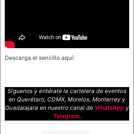
Descarga el sencillo aquí:
Síguenos y entérate la cartelera de eventos
en Querétaro, CDMX, Morelos, Monterrey y
Guadalajara en nuestro canal de
WhatsApp
y
Telegram
.