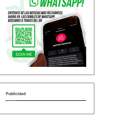
Publicidad