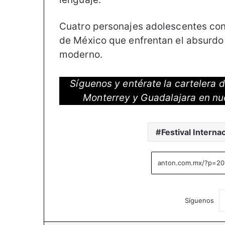
Cuatro personajes adolescentes con
de México que enfrentan el absurdo 
moderno.
Síguenos y entérate la cartelera
Monterrey y Guadalajara en nu
Festival Interna
Síguenos