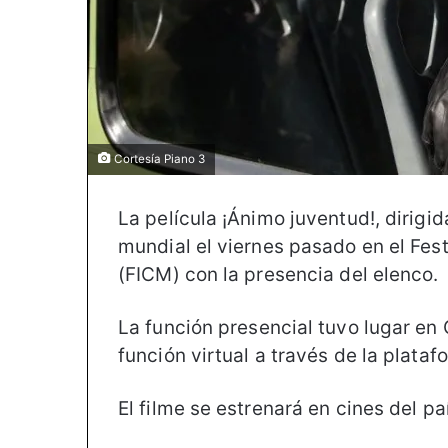
Cortesía Piano 3
La película ¡Ánimo juventud!, dirigi
mundial el viernes pasado en el Fest
(FICM) con la presencia del elenco.
La función presencial tuvo lugar en
función virtual a través de la plataf
El filme se estrenará en cines del pa