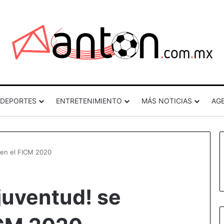
DEPORTES
ENTRETENIMIENTO
MÁS NOTICIAS
AG
 en el FICM 2020
juventud! se