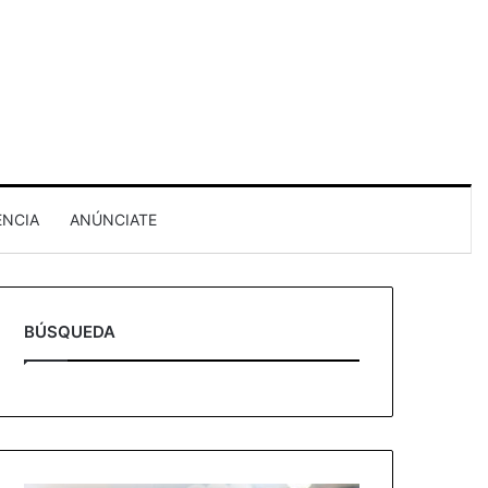
ENCIA
ANÚNCIATE
BÚSQUEDA