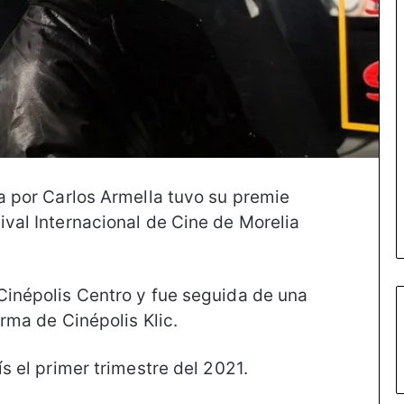
da por Carlos Armella tuvo su premie
ival Internacional de Cine de Morelia
 Cinépolis Centro y fue seguida de una
orma de Cinépolis Klic.
ís el primer trimestre del 2021.