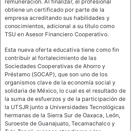
remuneración. Al finalizar, el profesional
obtiene un certificado por parte de la
empresa acreditando sus habilidades y
conocimientos, adicional a su título como
TSU en Asesor Financiero Cooperativo.
Esta nueva oferta educativa tiene como fin
contribuir al fortalecimiento de las
Sociedades Cooperativas de Ahorro y
Préstamo (SOCAP), que son uno de los
organismos clave de la economía social y
solidaria de México, lo cual es el resultado de
la suma de esfuerzos y de la participación de
la UTSJR junto a Universidades Tecnológicas
hermanas de la Sierra Sur de Oaxaca, León,
Suroeste de Guanajuato, Tecamachalco y