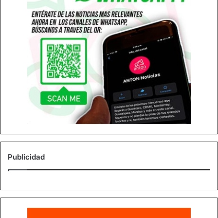
Publicidad