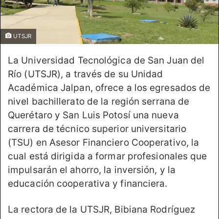
UTSJR
La Universidad Tecnológica de San Juan del
Río (UTSJR), a través de su Unidad
Académica Jalpan, ofrece a los egresados de
nivel bachillerato de la región serrana de
Querétaro y San Luis Potosí una nueva
carrera de técnico superior universitario
(TSU) en Asesor Financiero Cooperativo, la
cual está dirigida a formar profesionales que
impulsarán el ahorro, la inversión, y la
educación cooperativa y financiera.
La rectora de la UTSJR, Bibiana Rodríguez