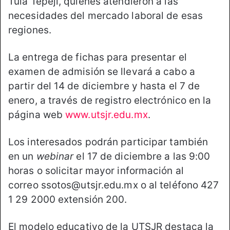
Tula Tepeji, quienes atendieron a las
necesidades del mercado laboral de esas
regiones.
La entrega de fichas para presentar el
examen de admisión se llevará a cabo a
partir del 14 de diciembre y hasta el 7 de
enero, a través de registro electrónico en la
página web
www.utsjr.edu.mx
.
Los interesados podrán participar también
en un
webinar
el 17 de diciembre a las 9:00
horas o solicitar mayor información al
correo ssotos@utsjr.edu.mx o al teléfono 427
1 29 2000 extensión 200.
El modelo educativo de la UTSJR destaca la