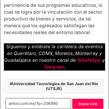
pertinencia de sus programas educativos, lo
cual se logra por la vinculación con el sector
productivo de bienes y servicios, de tal
manera que los egresados satisfagan las
necesidades reales del entorno laboral.
Síguenos y entérate la cartelera de eventos
en Querétaro, CDMX, Morelos, Monterrey y
Guadalajara en nuestro canal de
WhatsApp
y
Telegram
.
Universidad Tecnológica de San Juan del Río
(UTSJR)
Copiar Link