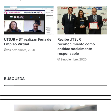
UTSJR y ST realizan Feria de
Recibe UTSJR
Empleo Virtual
reconocimiento como
entidad socialmente
23 noviembre, 2020
responsable
9 noviembre, 2020
BÚSQUEDA