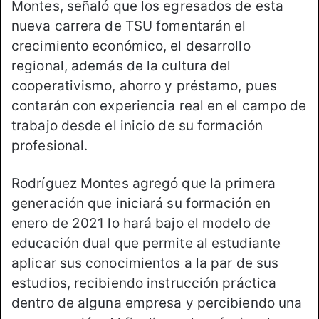
Montes, señaló que los egresados de esta
nueva carrera de TSU fomentarán el
crecimiento económico, el desarrollo
regional, además de la cultura del
cooperativismo, ahorro y préstamo, pues
contarán con experiencia real en el campo de
trabajo desde el inicio de su formación
profesional.
Rodríguez Montes agregó que la primera
generación que iniciará su formación en
enero de 2021 lo hará bajo el modelo de
educación dual que permite al estudiante
aplicar sus conocimientos a la par de sus
estudios, recibiendo instrucción práctica
dentro de alguna empresa y percibiendo una