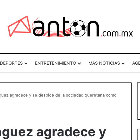
DEPORTES
ENTRETENIMIENTO
MÁS NOTICIAS
AG
guez agradece y se despide de la sociedad queretana como
nguez agradece y