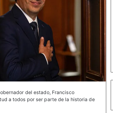
gobernador del estado, Francisco
d a todos por ser parte de la historia de