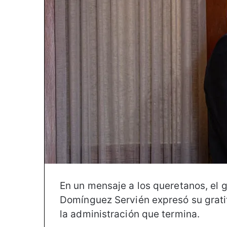
En un mensaje a los queretanos, el 
Domínguez Servién expresó su gratitu
la administración que termina.