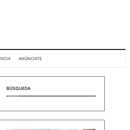
ENCIA
ANÚNCIATE
BÚSQUEDA