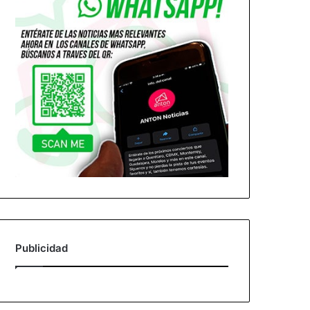
Publicidad