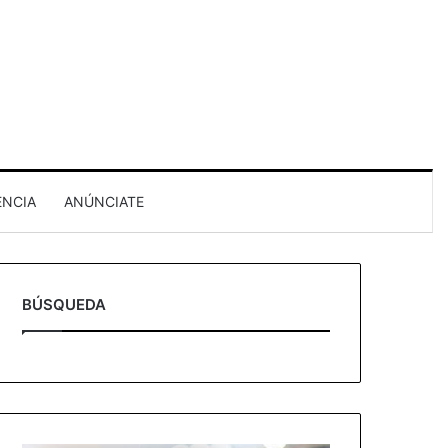
ENCIA
ANÚNCIATE
BÚSQUEDA