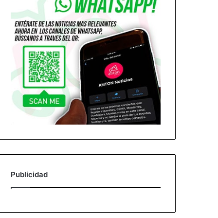
Publicidad