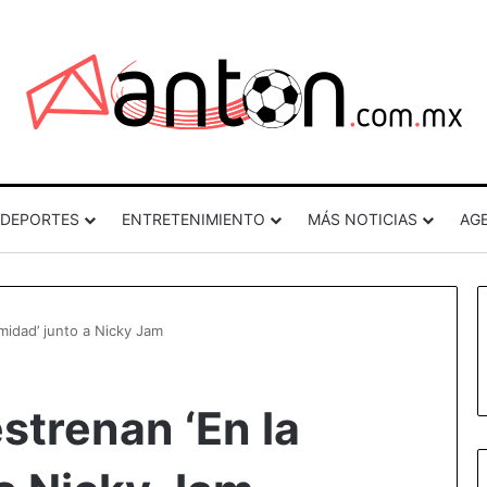
DEPORTES
ENTRETENIMIENTO
MÁS NOTICIAS
AG
imidad’ junto a Nicky Jam
strenan ‘En la