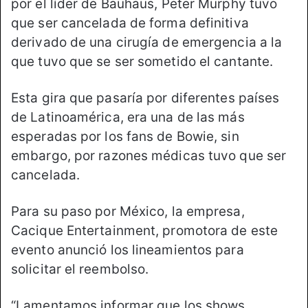
por el líder de Bauhaus, Peter Murphy tuvo
que ser cancelada de forma definitiva
derivado de una cirugía de emergencia a la
que tuvo que se ser sometido el cantante.
Esta gira que pasaría por diferentes países
de Latinoamérica, era una de las más
esperadas por los fans de Bowie, sin
embargo, por razones médicas tuvo que ser
cancelada.
Para su paso por México, la empresa,
Cacique Entertainment, promotora de este
evento anunció los lineamientos para
solicitar el reembolso.
“Lamentamos informar que los shows