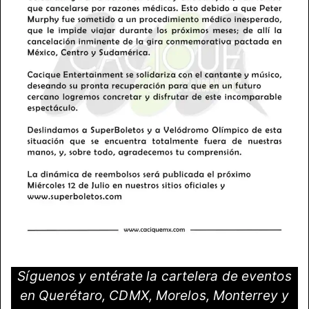
Síguenos y entérate la cartelera de eventos
en Querétaro, CDMX, Morelos, Monterrey y