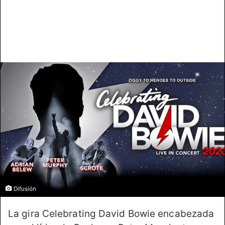
Difusión
La gira Celebrating David Bowie encabezada