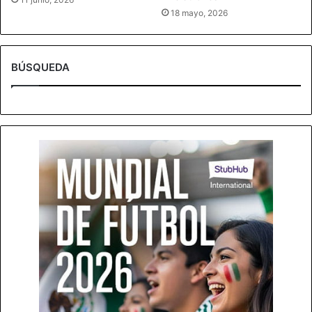
18 mayo, 2026
BÚSQUEDA