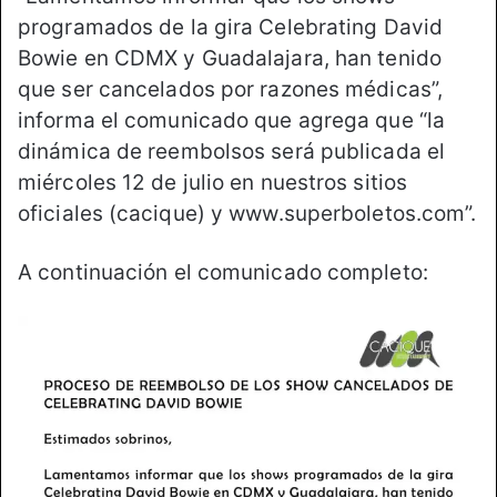
programados de la gira Celebrating David
Bowie en CDMX y Guadalajara, han tenido
que ser cancelados por razones médicas”,
informa el comunicado que agrega que “la
dinámica de reembolsos será publicada el
miércoles 12 de julio en nuestros sitios
oficiales (cacique) y www.superboletos.com”.
A continuación el comunicado completo: