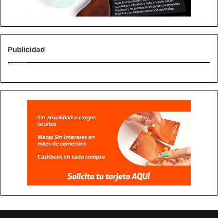
Publicidad