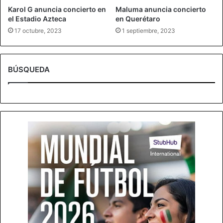
Karol G anuncia concierto en
Maluma anuncia concierto
el Estadio Azteca
en Querétaro
17 octubre, 2023
1 septiembre, 2023
BÚSQUEDA