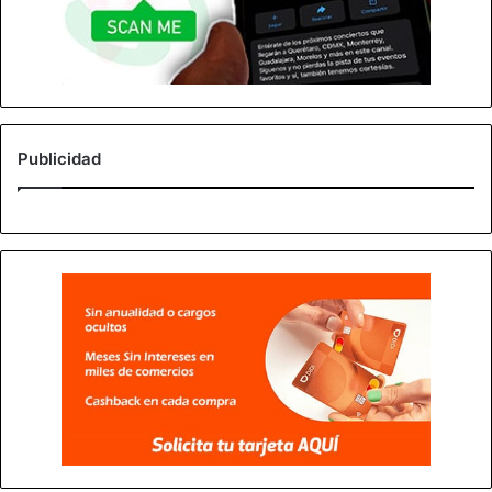
Publicidad