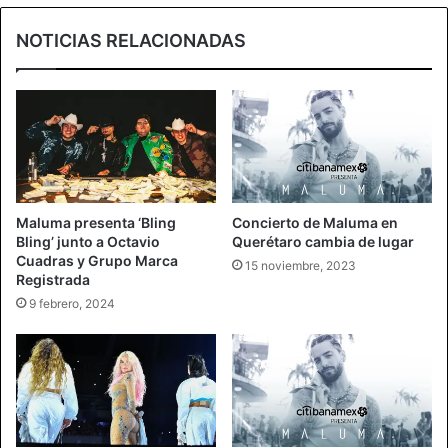
NOTICIAS RELACIONADAS
Maluma presenta ‘Bling
Concierto de Maluma en
Bling’ junto a Octavio
Querétaro cambia de lugar
Cuadras y Grupo Marca
15 noviembre, 2023
Registrada
9 febrero, 2024