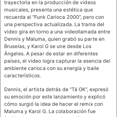
trayectoria en la producción de videos
musicales, presenta una estética que
recuerda al “Funk Carioca 2000”, pero con
una perspectiva actualizada. La trama del
video gira en torno a una videollamada entre
Dennis y Maluma, quien grabó su parte en
Bruselas, y Karol G se une desde Los
Ángeles. A pesar de estar en diferentes
países, el video logra capturar la esencia del
ambiente carioca con su energía y baile
característicos.
Dennis, el artista detrás de “Tá OK”, expresó
su emoción por este lanzamiento y explicó
cómo surgió la idea de hacer el remix con
Maluma y Karol G. La colaboración fue