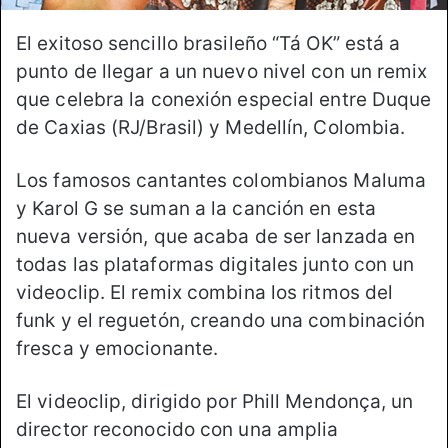
El exitoso sencillo brasileño “Tá OK” está a
punto de llegar a un nuevo nivel con un remix
que celebra la conexión especial entre Duque
de Caxias (RJ/Brasil) y Medellín, Colombia.
Los famosos cantantes colombianos Maluma
y Karol G se suman a la canción en esta
nueva versión, que acaba de ser lanzada en
todas las plataformas digitales junto con un
videoclip. El remix combina los ritmos del
funk y el reguetón, creando una combinación
fresca y emocionante.
El videoclip, dirigido por Phill Mendonça, un
director reconocido con una amplia