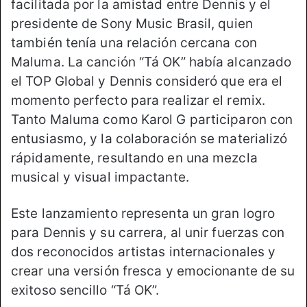
facilitada por la amistad entre Dennis y el
presidente de Sony Music Brasil, quien
también tenía una relación cercana con
Maluma. La canción “Tá OK” había alcanzado
el TOP Global y Dennis consideró que era el
momento perfecto para realizar el remix.
Tanto Maluma como Karol G participaron con
entusiasmo, y la colaboración se materializó
rápidamente, resultando en una mezcla
musical y visual impactante.
Este lanzamiento representa un gran logro
para Dennis y su carrera, al unir fuerzas con
dos reconocidos artistas internacionales y
crear una versión fresca y emocionante de su
exitoso sencillo “Tá OK”.