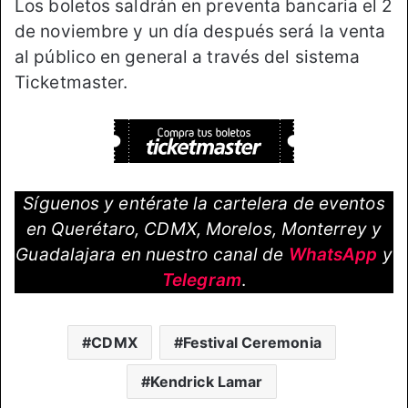
Los boletos saldrán en preventa bancaria el 2
de noviembre y un día después será la venta
al público en general a través del sistema
Ticketmaster.
Síguenos y entérate la cartelera de eventos
en Querétaro, CDMX, Morelos, Monterrey y
Guadalajara en nuestro canal de
WhatsApp
y
Telegram
.
CDMX
Festival Ceremonia
Kendrick Lamar