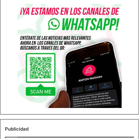
Publicidad