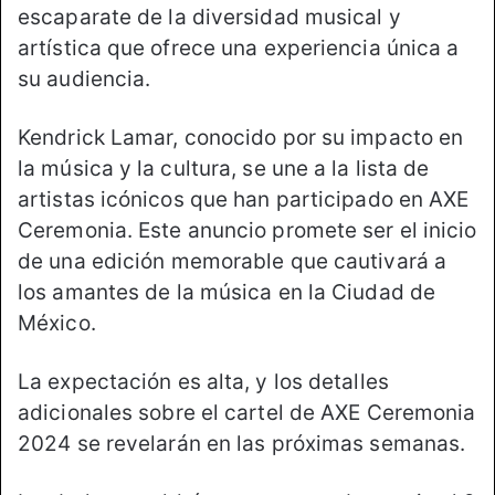
escaparate de la diversidad musical y
artística que ofrece una experiencia única a
su audiencia.
Kendrick Lamar, conocido por su impacto en
la música y la cultura, se une a la lista de
artistas icónicos que han participado en AXE
Ceremonia. Este anuncio promete ser el inicio
de una edición memorable que cautivará a
los amantes de la música en la Ciudad de
México.
La expectación es alta, y los detalles
adicionales sobre el cartel de AXE Ceremonia
2024 se revelarán en las próximas semanas.