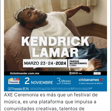
AXE Ceremonia es más que un festival de
música, es una plataforma que impulsa a
comunidades creativas, talentos de