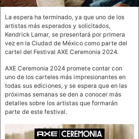
La espera ha terminado, ya que uno de los
artistas más esperados y solicitados,
Kendrick Lamar, se presentará por primera
vez en la Ciudad de México como parte del
cartel del Festival AXE Ceremonia 2024.
AXE Ceremonia 2024 promete contar con
uno de los carteles más impresionantes en
todas sus ediciones, y se espera que en las
próximas semanas se den a conocer más
detalles sobre los artistas que formarán
parte de este festival.