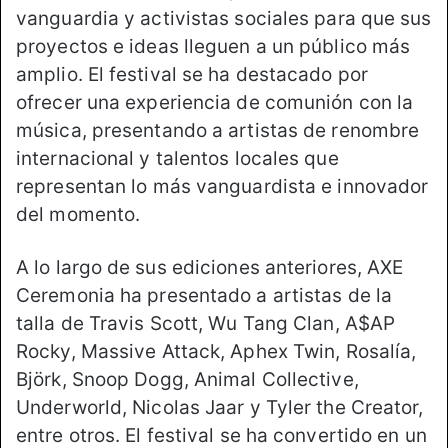
vanguardia y activistas sociales para que sus
proyectos e ideas lleguen a un público más
amplio. El festival se ha destacado por
ofrecer una experiencia de comunión con la
música, presentando a artistas de renombre
internacional y talentos locales que
representan lo más vanguardista e innovador
del momento.
A lo largo de sus ediciones anteriores, AXE
Ceremonia ha presentado a artistas de la
talla de Travis Scott, Wu Tang Clan, A$AP
Rocky, Massive Attack, Aphex Twin, Rosalía,
Björk, Snoop Dogg, Animal Collective,
Underworld, Nicolas Jaar y Tyler the Creator,
entre otros. El festival se ha convertido en un