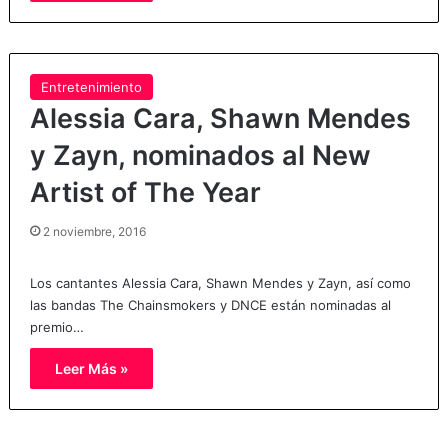
Entretenimiento
Alessia Cara, Shawn Mendes
y Zayn, nominados al New
Artist of The Year
2 noviembre, 2016
Los cantantes Alessia Cara, Shawn Mendes y Zayn, así como
las bandas The Chainsmokers y DNCE están nominadas al
premio…
Leer Más »