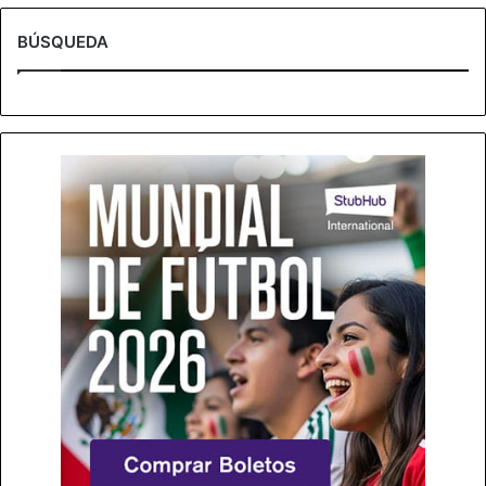
BÚSQUEDA