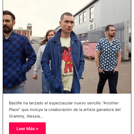
Bastille ha lanzado el espectacular nuevo sencillo “Another
Place” que incluye la colaboración de la artista ganadora del
Grammy, Alessia…
Leer Más »