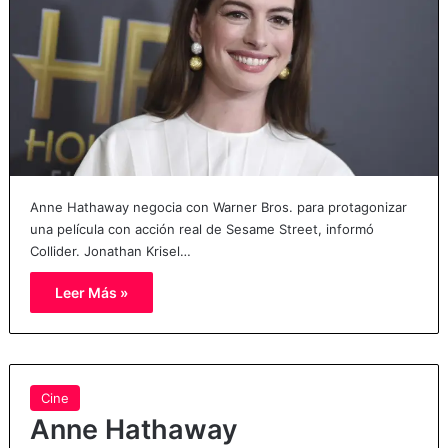
Anne Hathaway negocia con Warner Bros. para protagonizar
una película con acción real de Sesame Street, informó
Collider. Jonathan Krisel…
Leer Más »
Cine
Anne Hathaway