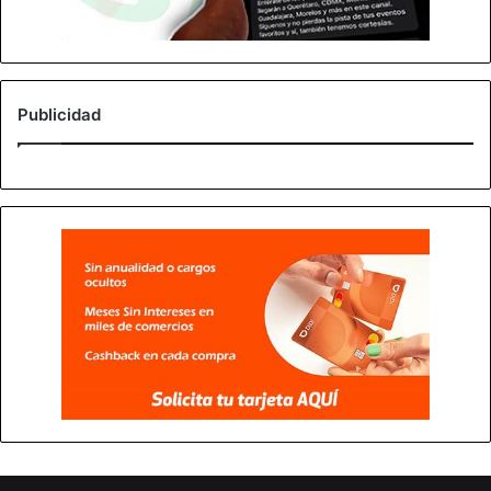
Publicidad