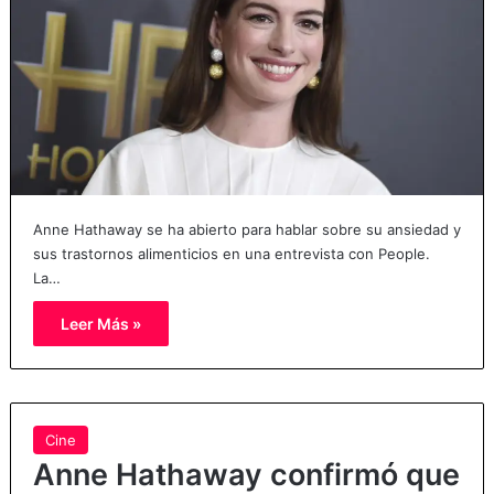
Anne Hathaway se ha abierto para hablar sobre su ansiedad y
sus trastornos alimenticios en una entrevista con People.
La…
Leer Más »
Cine
Anne Hathaway confirmó que