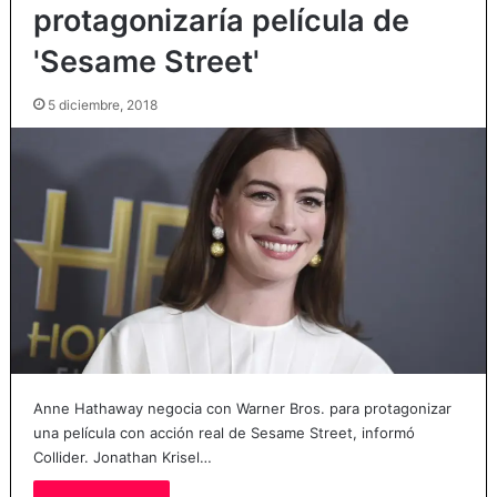
protagonizaría película de
'Sesame Street'
5 diciembre, 2018
Anne Hathaway negocia con Warner Bros. para protagonizar
una película con acción real de Sesame Street, informó
Collider. Jonathan Krisel…