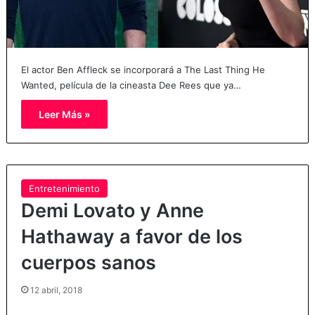
El actor Ben Affleck se incorporará a The Last Thing He
Wanted, película de la cineasta Dee Rees que ya…
Leer Más »
Entretenimiento
Demi Lovato y Anne
Hathaway a favor de los
cuerpos sanos
12 abril, 2018