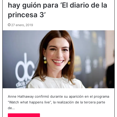
hay guión para ‘El diario de la
princesa 3’
27 enero, 2019
Anne Hathaway confirmó durante su aparición en el programa
“Watch what happens live”, la realización de la tercera parte
de…