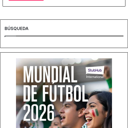
BÚSQUEDA