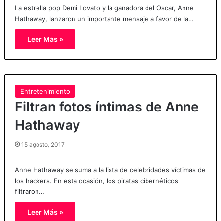
La estrella pop Demi Lovato y la ganadora del Oscar, Anne
Hathaway, lanzaron un importante mensaje a favor de la…
Leer Más »
Entretenimiento
Filtran fotos íntimas de Anne
Hathaway
15 agosto, 2017
Anne Hathaway se suma a la lista de celebridades víctimas de
los hackers. En esta ocasión, los piratas cibernéticos
filtraron…
Leer Más »