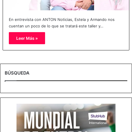
En entrevista con ANTON Noticias, Estela y Armando nos
cuentan un poco de lo que se tratará este taller y…
Leer Más »
BÚSQUEDA