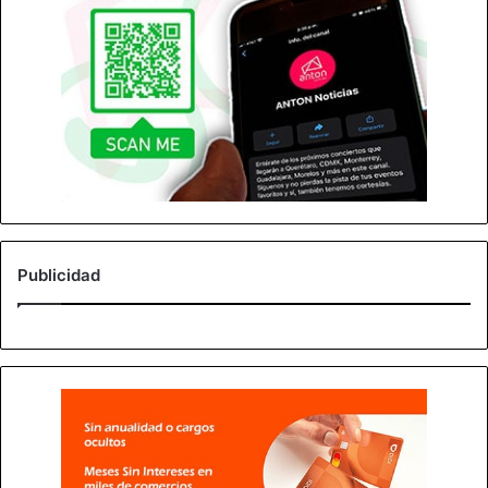
Publicidad