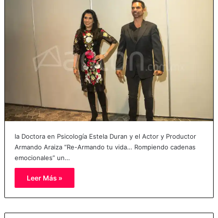
la Doctora en Psicología Estela Duran y el Actor y Productor
Armando Araiza “Re-Armando tu vida… Rompiendo cadenas
emocionales” un…
Leer Más »