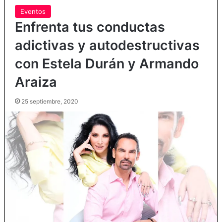
Eventos
Enfrenta tus conductas
adictivas y autodestructivas
con Estela Durán y Armando
Araiza
25 septiembre, 2020