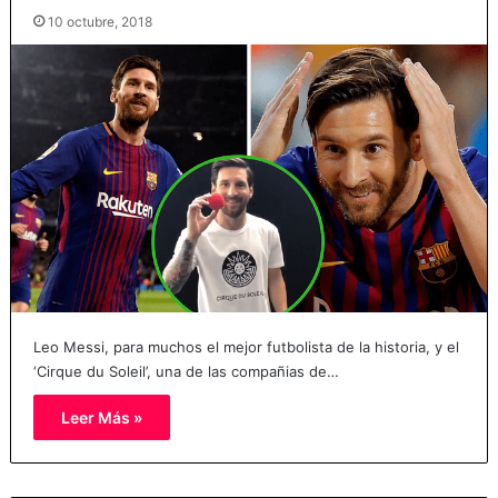
10 octubre, 2018
Leo Messi, para muchos el mejor futbolista de la historia, y el
‘Cirque du Soleil’, una de las compañias de…
Leer Más »