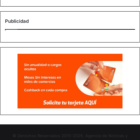
Publicidad
© Derechos Reservados 2015-2026, Agencia de Noticias y