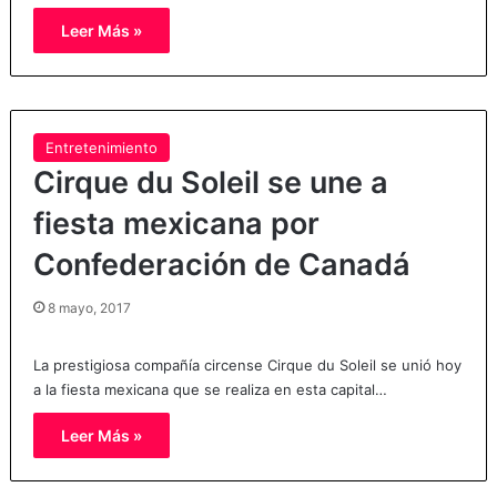
Leer Más »
Entretenimiento
Cirque du Soleil se une a
fiesta mexicana por
Confederación de Canadá
8 mayo, 2017
La prestigiosa compañía circense Cirque du Soleil se unió hoy
a la fiesta mexicana que se realiza en esta capital…
Leer Más »