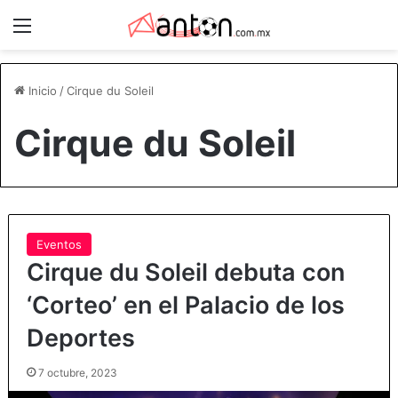
Menú
Inicio
/
Cirque du Soleil
Cirque du Soleil
Eventos
Cirque du Soleil debuta con
‘Corteo’ en el Palacio de los
Deportes
7 octubre, 2023