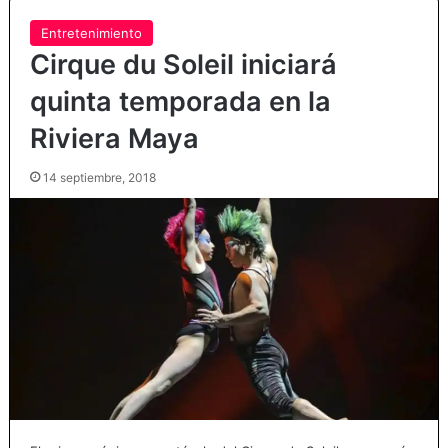
Entretenimiento
Cirque du Soleil iniciará
quinta temporada en la
Riviera Maya
14 septiembre, 2018