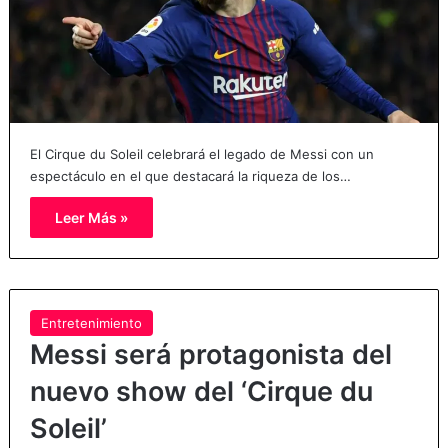
El Cirque du Soleil celebrará el legado de Messi con un
espectáculo en el que destacará la riqueza de los…
Leer Más »
Entretenimiento
Messi será protagonista del
nuevo show del ‘Cirque du
Soleil’