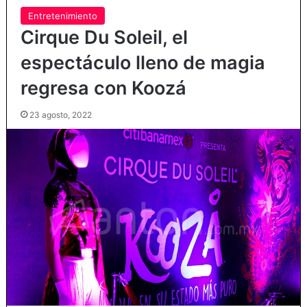
Entretenimiento
Cirque Du Soleil, el
espectáculo lleno de magia
regresa con Koozá
23 agosto, 2022