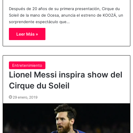
Después de 20 años de su primera presentación, Cirque du
Soleil de la mano de Ocesa, anuncia el estreno de KOOZÁ, un
sorprendente espectáculo que…
Leer Más »
Entretenimiento
Lionel Messi inspira show del
Cirque du Soleil
29 enero, 2019