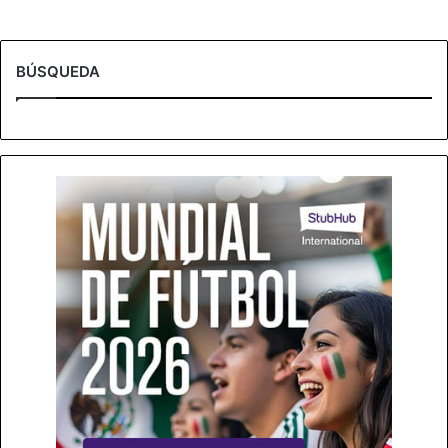
BÚSQUEDA