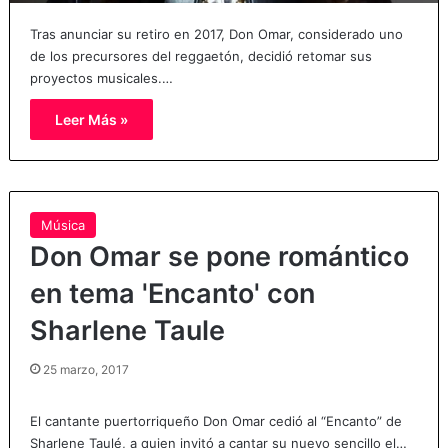
Tras anunciar su retiro en 2017, Don Omar, considerado uno
de los precursores del reggaetón, decidió retomar sus
proyectos musicales.…
Leer Más »
Música
Don Omar se pone romántico
en tema 'Encanto' con
Sharlene Taule
25 marzo, 2017
El cantante puertorriqueño Don Omar cedió al “Encanto” de
Sharlene Taulé, a quien invitó a cantar su nuevo sencillo el…