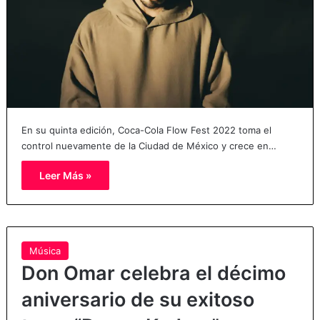
En su quinta edición, Coca-Cola Flow Fest 2022 toma el
control nuevamente de la Ciudad de México y crece en…
Leer Más »
Música
Don Omar celebra el décimo
aniversario de su exitoso