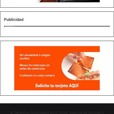
Publicidad
© Derechos Reservados 2015-2026, Agencia de Noticias y