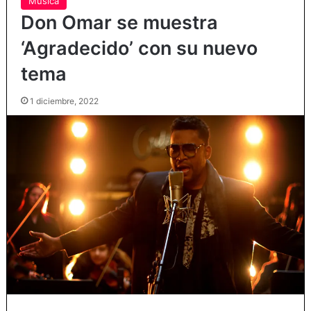
Música
Don Omar se muestra
‘Agradecido’ con su nuevo
tema
1 diciembre, 2022