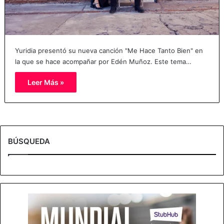
Yuridia presentó su nueva canción "Me Hace Tanto Bien" en
la que se hace acompañar por Edén Muñoz. Este tema…
Leer Más »
BÚSQUEDA