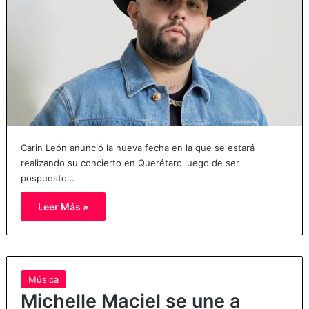
Carin León anunció la nueva fecha en la que se estará
realizando su concierto en Querétaro luego de ser
pospuesto…
Leer Más »
Música
Michelle Maciel se une a