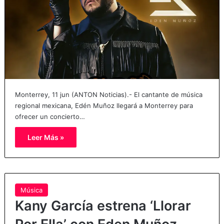
Monterrey, 11 jun (ANTON Noticias).- El cantante de música
regional mexicana, Edén Muñoz llegará a Monterrey para
ofrecer un concierto…
Leer Más »
Música
Kany García estrena ‘Llorar