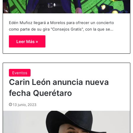
Edén Muñoz llegará a Morelos para ofrecer un concierto
como parte de su gira "Consejos Gratis", con la que se…
Leer Más »
Eventos
Carin León anuncia nueva
fecha Querétaro
13 junio, 2023