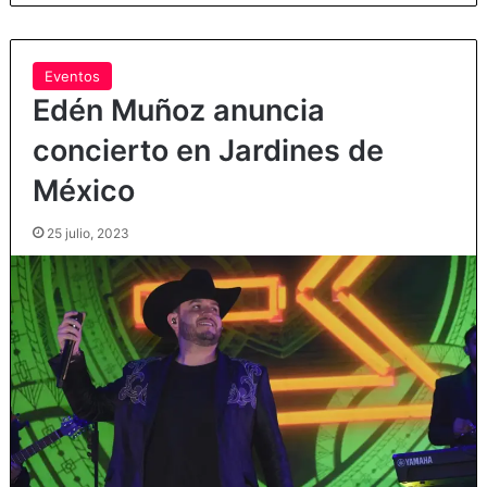
Eventos
Edén Muñoz anuncia
concierto en Jardines de
México
25 julio, 2023