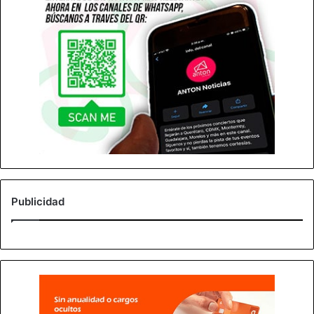
Publicidad