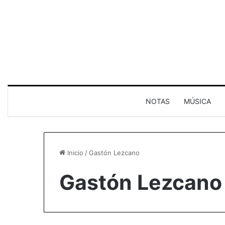
NOTAS
MÚSICA
Inicio
/
Gastón Lezcano
Gastón Lezcano