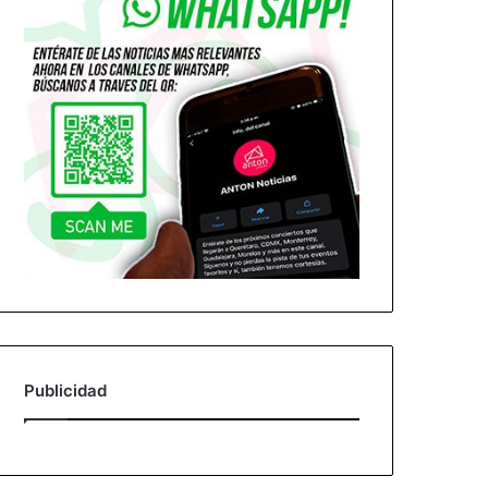
Publicidad