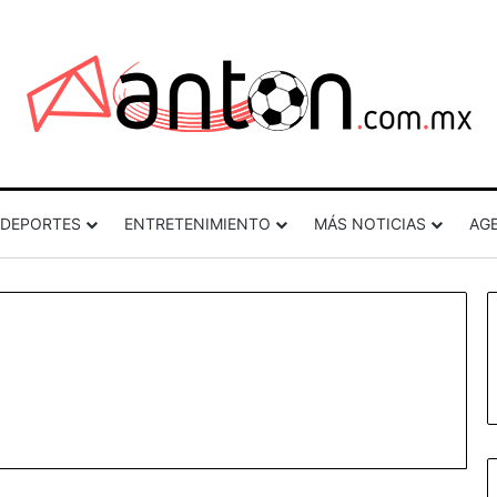
DEPORTES
ENTRETENIMIENTO
MÁS NOTICIAS
AG