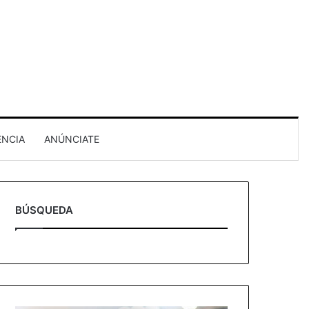
ENCIA
ANÚNCIATE
BÚSQUEDA