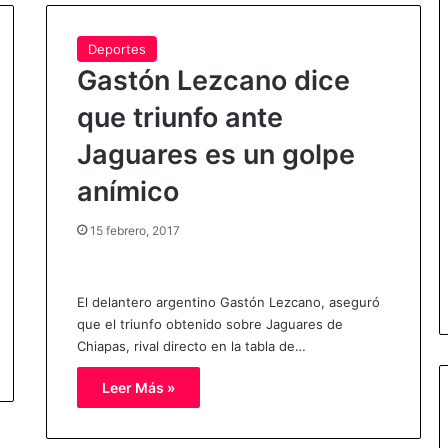
Deportes
Gastón Lezcano dice
que triunfo ante
Jaguares es un golpe
anímico
15 febrero, 2017
El delantero argentino Gastón Lezcano, aseguró
que el triunfo obtenido sobre Jaguares de
Chiapas, rival directo en la tabla de…
Leer Más »