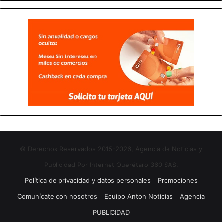
© Derechos Reservados 2015-2026, Agencia de Noticias y
Publicidad Por Internet Querétaro 360 SAS.
Política de privacidad y datos personales
Promociones
Comunícate con nosotros
Equipo Anton Noticias
Agencia
PUBLICIDAD