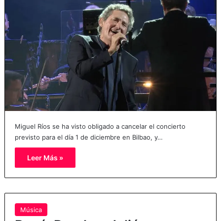
Miguel Ríos se ha visto obligado a cancelar el concierto
previsto para el día 1 de diciembre en Bilbao, y…
Leer Más »
Música