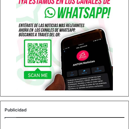
Publicidad