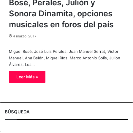
Bosé, Perales, Julión y
Sonora Dinamita, opciones
musicales en foros del país
4 marzo, 2017
Miguel Bosé, José Luis Perales, Joan Manuel Serrat, Víctor
Manuel, Ana Belén, Miguel Ríos, Marco Antonio Solís, Julión
Álvarez, Los…
Leer Más »
BÚSQUEDA