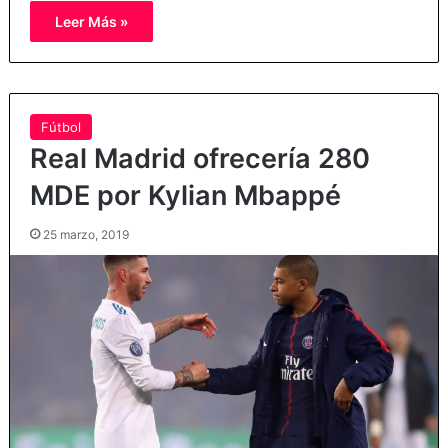
Leer Más »
Fútbol
Real Madrid ofrecería 280
MDE por Kylian Mbappé
25 marzo, 2019