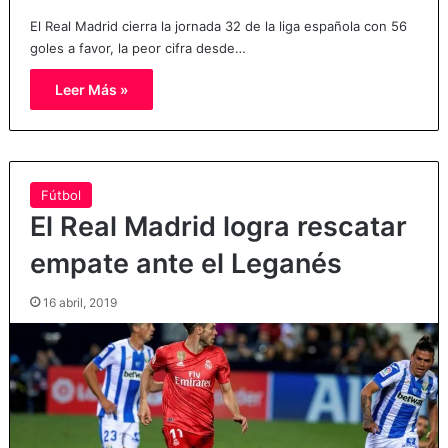
El Real Madrid cierra la jornada 32 de la liga española con 56
goles a favor, la peor cifra desde…
Leer Más »
Fútbol
El Real Madrid logra rescatar
empate ante el Leganés
16 abril, 2019