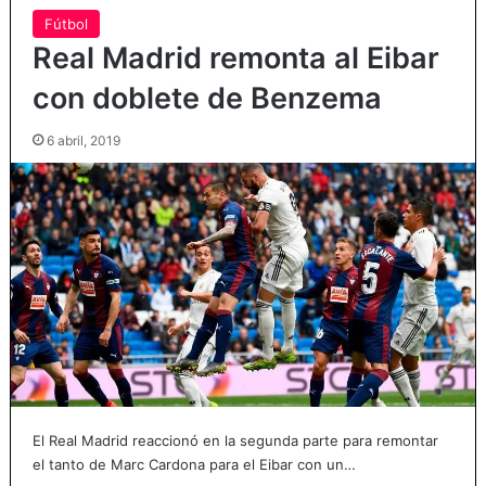
Fútbol
Real Madrid remonta al Eibar
con doblete de Benzema
6 abril, 2019
El Real Madrid reaccionó en la segunda parte para remontar
el tanto de Marc Cardona para el Eibar con un…