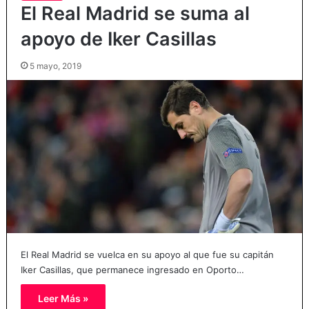
El Real Madrid se suma al
apoyo de Iker Casillas
5 mayo, 2019
El Real Madrid se vuelca en su apoyo al que fue su capitán
Iker Casillas, que permanece ingresado en Oporto…
Leer Más »