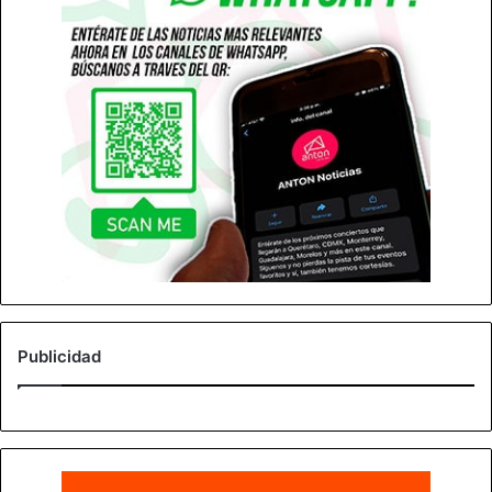
Publicidad