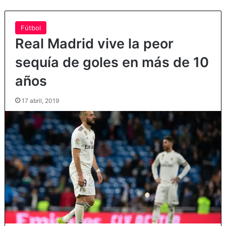
Fútbol
Real Madrid vive la peor
sequía de goles en más de 10
años
17 abril, 2019