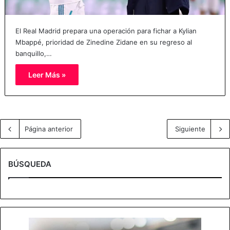
El Real Madrid prepara una operación para fichar a Kylian
Mbappé, prioridad de Zinedine Zidane en su regreso al
banquillo,…
Leer Más »
Página anterior
Siguiente
BÚSQUEDA