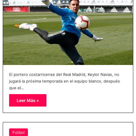
El portero costarricense del Real Madrid, Keylor Navas, no
jugará la próxima temporada en el equipo blanco, después
que el…
Leer Más »
Fútbol