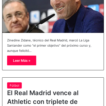
Zinedine Zidane, técnico del Real Madrid, marcó La Liga
Santander como “el primer objetivo” del próximo curso y,
aunque felicitó…
Leer Más »
Fútbol
El Real Madrid vence al
Athletic con triplete de