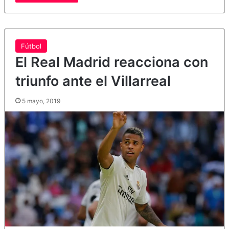
Fútbol
El Real Madrid reacciona con
triunfo ante el Villarreal
5 mayo, 2019