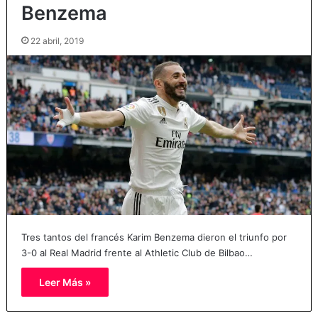
Benzema
22 abril, 2019
Tres tantos del francés Karim Benzema dieron el triunfo por
3-0 al Real Madrid frente al Athletic Club de Bilbao…
Leer Más »