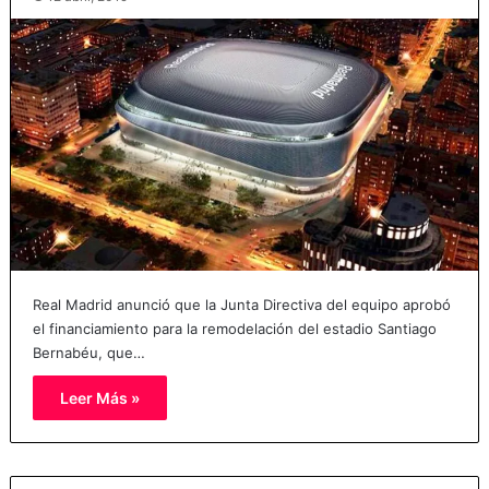
Real Madrid anunció que la Junta Directiva del equipo aprobó
el financiamiento para la remodelación del estadio Santiago
Bernabéu, que…
Leer Más »