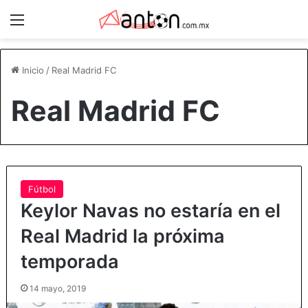
Menú
Inicio
/
Real Madrid FC
Real Madrid FC
Fútbol
Keylor Navas no estaría en el
Real Madrid la próxima
temporada
14 mayo, 2019