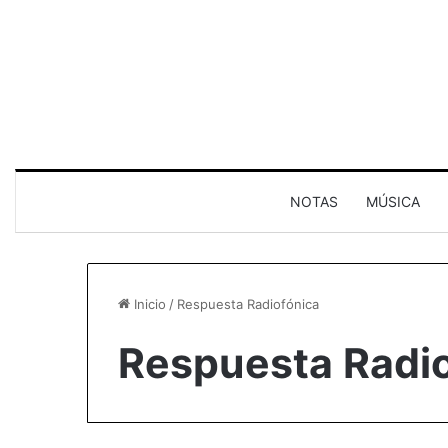
NOTAS
MÚSICA
Inicio
/
Respuesta Radiofónica
Respuesta Radi