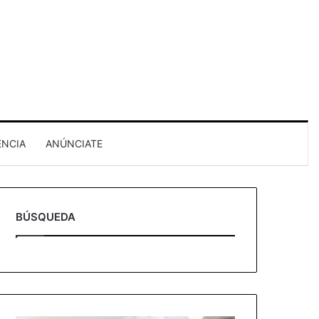
ENCIA
ANÚNCIATE
BÚSQUEDA