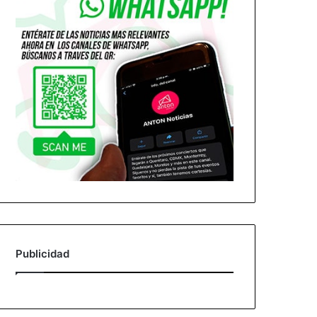
Publicidad