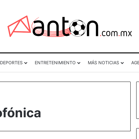
DEPORTES
ENTRETENIMIENTO
MÁS NOTICIAS
AG
ofónica