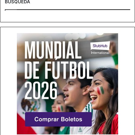
BÚSQUEDA