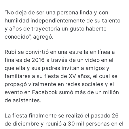
“No deja de ser una persona linda y con
humildad independientemente de su talento
y años de trayectoria un gusto haberte
conocido”, agregó.
Rubí se convirtió en una estrella en línea a
finales de 2016 a través de un video en el
que ella y sus padres invitan a amigos y
familiares a su fiesta de XV años, el cual se
propagó viralmente en redes sociales y el
evento en Facebook sumó más de un millón
de asistentes.
La fiesta finalmente se realizó el pasado 26
de diciembre y reunió a 30 mil personas en el