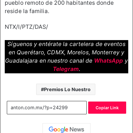
pueblo remoto de 200 habitantes donde
reside la familia.
NTX/I/PTZ/DAS/
Síguenos y entérate la cartelera de eventos
en Querétaro, CDMX, Morelos, Monterrey y
Guadalajara en nuestro canal de
WhatsApp
y
Telegram
.
Premios Lo Nuestro
Copiar Link