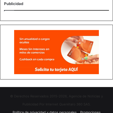
Publicidad
© Derechos Reservados 2015-2026, Agencia de Noticias y
Publicidad Por Internet Querétaro 360 SAS.
Política de privacidad y datos personales
Promociones