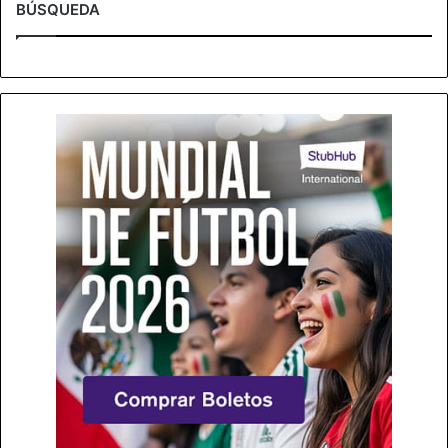
BÚSQUEDA