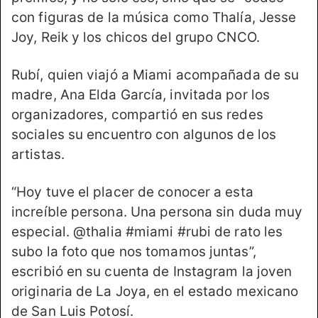
con figuras de la música como Thalía, Jesse
Joy, Reik y los chicos del grupo CNCO.
Rubí, quien viajó a Miami acompañada de su
madre, Ana Elda García, invitada por los
organizadores, compartió en sus redes
sociales su encuentro con algunos de los
artistas.
“Hoy tuve el placer de conocer a esta
increíble persona. Una persona sin duda muy
especial. @thalia #miami #rubi de rato les
subo la foto que nos tomamos juntas”,
escribió en su cuenta de Instagram la joven
originaria de La Joya, en el estado mexicano
de San Luis Potosí.