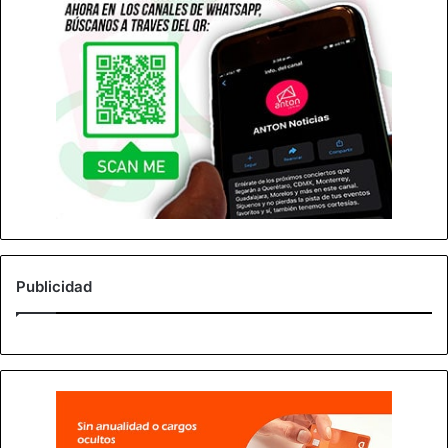
Publicidad