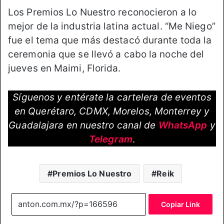
Los Premios Lo Nuestro reconocieron a lo
mejor de la industria latina actual. “Me Niego”
fue el tema que más destacó durante toda la
ceremonia que se llevó a cabo la noche del
jueves en Maimi, Florida.
Síguenos y entérate la cartelera de eventos
en Querétaro, CDMX, Morelos, Monterrey y
Guadalajara en nuestro canal de
WhatsApp
y
Telegram
.
Premios Lo Nuestro
Reik
Copiar Link