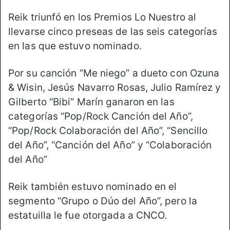
Reik triunfó en los Premios Lo Nuestro al
llevarse cinco preseas de las seis categorías
en las que estuvo nominado.
Por su canción “Me niego” a dueto con Ozuna
& Wisin, Jesús Navarro Rosas, Julio Ramírez y
Gilberto “Bibi” Marín ganaron en las
categorías “Pop/Rock Canción del Año”,
“Pop/Rock Colaboración del Año”, “Sencillo
del Año”, “Canción del Año” y “Colaboración
del Año”
Reik también estuvo nominado en el
segmento “Grupo o Dúo del Año”, pero la
estatuilla le fue otorgada a CNCO.