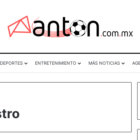
DEPORTES
ENTRETENIMIENTO
MÁS NOTICIAS
AG
tro