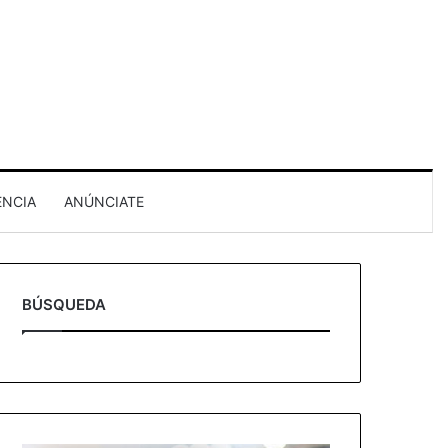
ENCIA
ANÚNCIATE
BÚSQUEDA