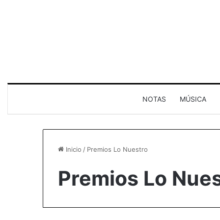
NOTAS
MÚSICA
Inicio
/
Premios Lo Nuestro
Premios Lo Nues