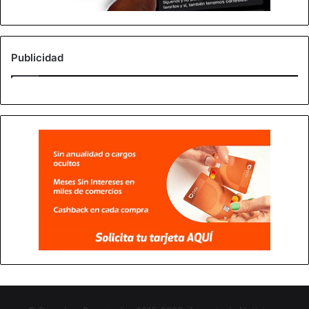
Publicidad