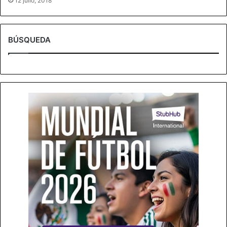
12 julio, 2018
BÚSQUEDA