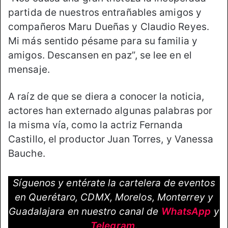
partida de nuestros entrañables amigos y
compañeros Maru Dueñas y Claudio Reyes.
Mi más sentido pésame para su familia y
amigos. Descansen en paz”, se lee en el
mensaje.
A raíz de que se diera a conocer la noticia,
actores han externado algunas palabras por
la misma vía, como la actriz Fernanda
Castillo, el productor Juan Torres, y Vanessa
Bauche.
Síguenos y entérate la cartelera de eventos
en Querétaro, CDMX, Morelos, Monterrey y
Guadalajara en nuestro canal de
WhatsApp
y
Telegram
.