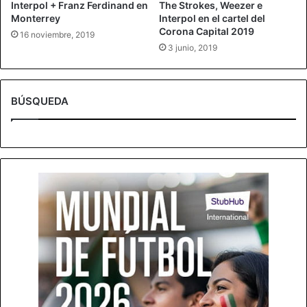
Interpol + Franz Ferdinand en
The Strokes, Weezer e
Monterrey
Interpol en el cartel del
Corona Capital 2019
16 noviembre, 2019
3 junio, 2019
BÚSQUEDA