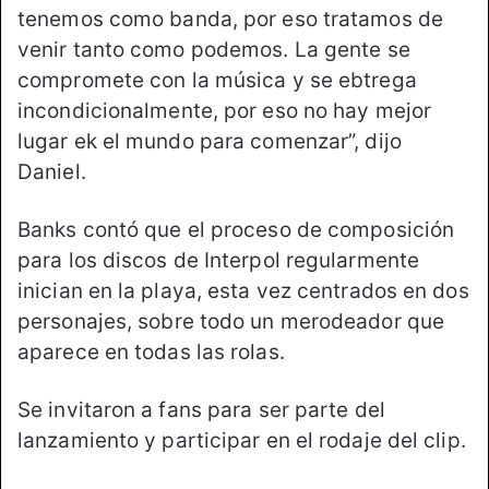
tenemos como banda, por eso tratamos de
venir tanto como podemos. La gente se
compromete con la música y se ebtrega
incondicionalmente, por eso no hay mejor
lugar ek el mundo para comenzar”, dijo
Daniel.
Banks contó que el proceso de composición
para los discos de Interpol regularmente
inician en la playa, esta vez centrados en dos
personajes, sobre todo un merodeador que
aparece en todas las rolas.
Se invitaron a fans para ser parte del
lanzamiento y participar en el rodaje del clip.