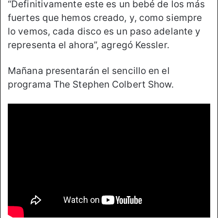
“Definitivamente este es un bebé de los más
fuertes que hemos creado, y, como siempre
lo vemos, cada disco es un paso adelante y
representa el ahora”, agregó Kessler.
Mañana presentarán el sencillo en el
programa The Stephen Colbert Show.