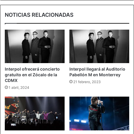
NOTICIAS RELACIONADAS
Interpol ofrecerá concierto
Interpol llegará al Auditorio
gratuito en el Zócalo de la
Pabellón M en Monterrey
CDMX
21 febrero, 2023
1 abril, 2024