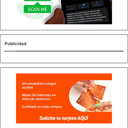
Publicidad