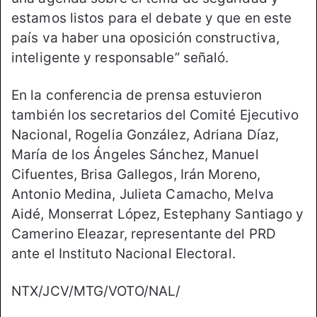
estamos listos para el debate y que en este
país va haber una oposición constructiva,
inteligente y responsable” señaló.
En la conferencia de prensa estuvieron
también los secretarios del Comité Ejecutivo
Nacional, Rogelia González, Adriana Díaz,
María de los Ángeles Sánchez, Manuel
Cifuentes, Brisa Gallegos, Irán Moreno,
Antonio Medina, Julieta Camacho, Melva
Aidé, Monserrat López, Estephany Santiago y
Camerino Eleazar, representante del PRD
ante el Instituto Nacional Electoral.
NTX/JCV/MTG/VOTO/NAL/