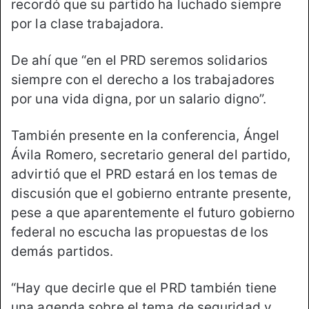
recordó que su partido ha luchado siempre
por la clase trabajadora.
De ahí que “en el PRD seremos solidarios
siempre con el derecho a los trabajadores
por una vida digna, por un salario digno”.
También presente en la conferencia, Ángel
Ávila Romero, secretario general del partido,
advirtió que el PRD estará en los temas de
discusión que el gobierno entrante presente,
pese a que aparentemente el futuro gobierno
federal no escucha las propuestas de los
demás partidos.
“Hay que decirle que el PRD también tiene
una agenda sobre el tema de seguridad y