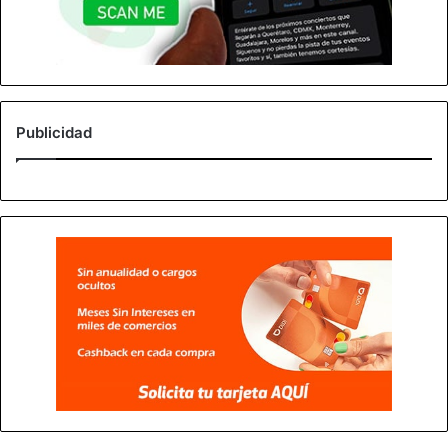
Publicidad