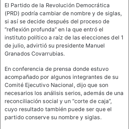
El Partido de la Revolución Democrática
(PRD) podría cambiar de nombre y de siglas,
si así se decide después del proceso de
“reflexión profunda” en la que entró el
instituto político a raíz de las elecciones del 1
de julio, advirtió su presidente Manuel
Granados Covarrubias.
En conferencia de prensa donde estuvo
acompañado por algunos integrantes de su
Comité Ejecutivo Nacional, dijo que son
necesarios los análisis serios, además de una
reconciliación social y un “corte de caja”,
cuyo resultado también puede ser que el
partido conserve su nombre y siglas.