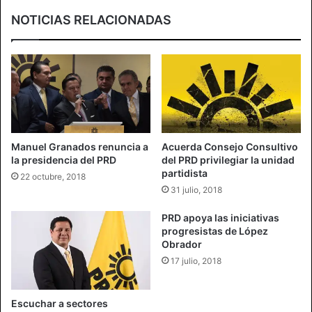
NOTICIAS RELACIONADAS
Manuel Granados renuncia a
Acuerda Consejo Consultivo
la presidencia del PRD
del PRD privilegiar la unidad
partidista
22 octubre, 2018
31 julio, 2018
PRD apoya las iniciativas
progresistas de López
Obrador
17 julio, 2018
Escuchar a sectores