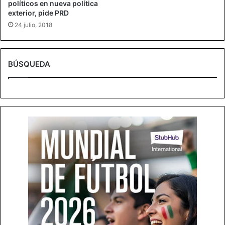
políticos en nueva política
exterior, pide PRD
24 julio, 2018
BÚSQUEDA