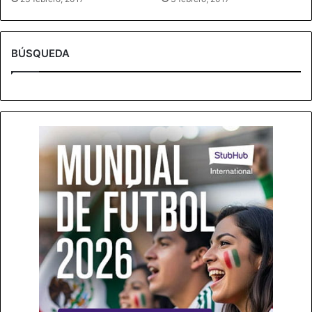
BÚSQUEDA