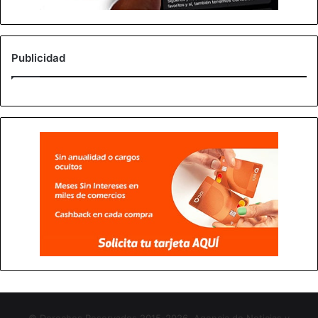
Publicidad
© Derechos Reservados 2015-2026, Agencia de Noticias y