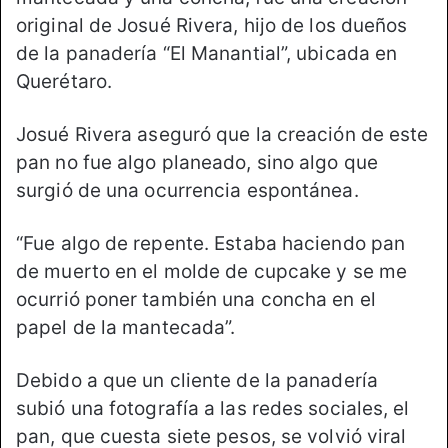
original de Josué Rivera, hijo de los dueños
de la panadería “El Manantial”, ubicada en
Querétaro.
Josué Rivera aseguró que la creación de este
pan no fue algo planeado, sino algo que
surgió de una ocurrencia espontánea.
“Fue algo de repente. Estaba haciendo pan
de muerto en el molde de cupcake y se me
ocurrió poner también una concha en el
papel de la mantecada”.
Debido a que un cliente de la panadería
subió una fotografía a las redes sociales, el
pan, que cuesta siete pesos, se volvió viral