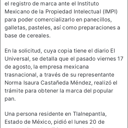
el registro de marca ante el Instituto
Mexicano de la Propiedad Intelectual (IMPI)
para poder comercializarlo en panecillos,
galletas, pasteles, así como preparaciones a
base de cereales.
En la solicitud, cuya copia tiene el diario El
Universal, se detalla que el pasado viernes 17
de agosto, la empresa mexicana
trasnacional, a través de su representante
Norma Isaura Castañeda Méndez, realizó el
trámite para obtener la marca del popular
pan.
Una persona residente en Tlalnepantla,
Estado de México, pidió el lunes 20 de