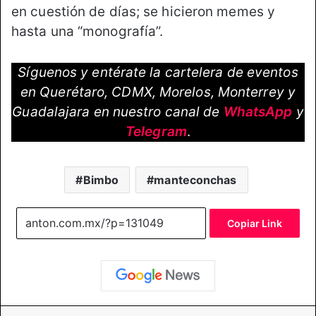
en cuestión de días; se hicieron memes y
hasta una “monografía”.
Síguenos y entérate la cartelera de eventos
en Querétaro, CDMX, Morelos, Monterrey y
Guadalajara en nuestro canal de
WhatsApp
y
Telegram
.
Bimbo
manteconchas
Copiar Link