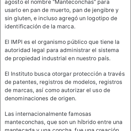
agosto el nombre “Manteconchas” para
usarlo en pan de muerto, pan de jengibre y
sin gluten, e incluso agregó un logotipo de
identificación de la marca.
El IMPI es el organismo público que tiene la
autoridad legal para administrar el sistema
de propiedad industrial en nuestro país.
El Instituto busca otorgar protección a través
de patentes, registros de modelos, registros
de marcas, así como autorizar el uso de
denominaciones de origen.
Las internacionalmente famosas
manteconchas, que son un híbrido entre una
mantecada y una concha, fue una creación