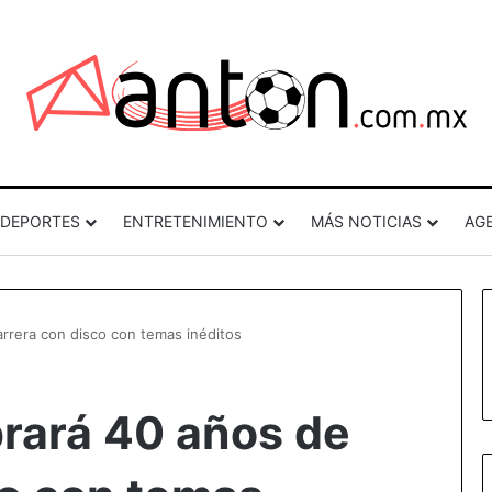
DEPORTES
ENTRETENIMIENTO
MÁS NOTICIAS
AG
arrera con disco con temas inéditos
brará 40 años de