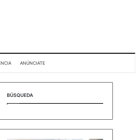
ENCIA
ANÚNCIATE
BÚSQUEDA