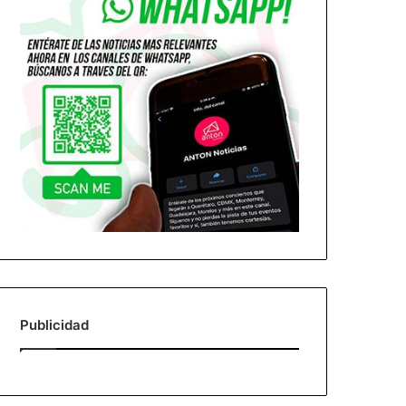
Publicidad