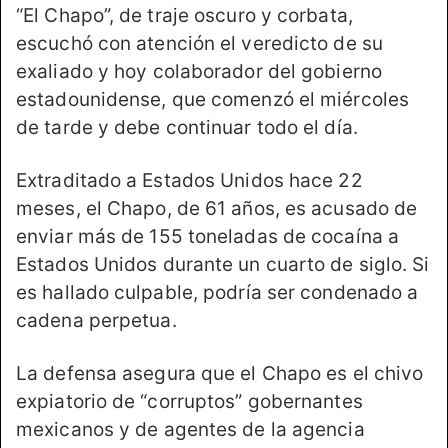
“El Chapo”, de traje oscuro y corbata,
escuchó con atención el veredicto de su
exaliado y hoy colaborador del gobierno
estadounidense, que comenzó el miércoles
de tarde y debe continuar todo el día.
Extraditado a Estados Unidos hace 22
meses, el Chapo, de 61 años, es acusado de
enviar más de 155 toneladas de cocaína a
Estados Unidos durante un cuarto de siglo. Si
es hallado culpable, podría ser condenado a
cadena perpetua.
La defensa asegura que el Chapo es el chivo
expiatorio de “corruptos” gobernantes
mexicanos y de agentes de la agencia