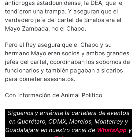
antidrogas estadounidense, la DEA, que le
tendieron una trampa. Y aseguran que el
verdadero jefe del cartel de Sinaloa era el
Mayo Zambada, no el Chapo.
Pero el Rey asegura que el Chapo y su
hermano Mayo eran socios y ambos grandes
jefes del cartel, coordinaban los sobornos de
funcionarios y también pagaban a sicarios
para cometer asesinatos.
Con información de Animal Político
Síguenos y entérate la cartelera de eventos
en Querétaro, CDMX, Morelos, Monterrey y
Guadalajara en nuestro canal de
WhatsApp
y