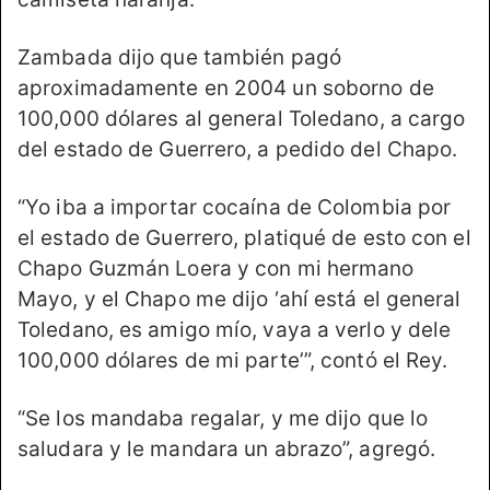
Zambada dijo que también pagó
aproximadamente en 2004 un soborno de
100,000 dólares al general Toledano, a cargo
del estado de Guerrero, a pedido del Chapo.
“Yo iba a importar cocaína de Colombia por
el estado de Guerrero, platiqué de esto con el
Chapo Guzmán Loera y con mi hermano
Mayo, y el Chapo me dijo ‘ahí está el general
Toledano, es amigo mío, vaya a verlo y dele
100,000 dólares de mi parte’”, contó el Rey.
“Se los mandaba regalar, y me dijo que lo
saludara y le mandara un abrazo”, agregó.