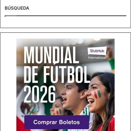
BÚSQUEDA