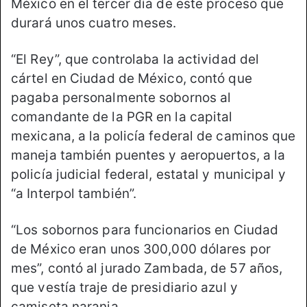
México en el tercer día de este proceso que
durará unos cuatro meses.
“El Rey”, que controlaba la actividad del
cártel en Ciudad de México, contó que
pagaba personalmente sobornos al
comandante de la PGR en la capital
mexicana, a la policía federal de caminos que
maneja también puentes y aeropuertos, a la
policía judicial federal, estatal y municipal y
“a Interpol también”.
“Los sobornos para funcionarios en Ciudad
de México eran unos 300,000 dólares por
mes”, contó al jurado Zambada, de 57 años,
que vestía traje de presidiario azul y
camiseta naranja.