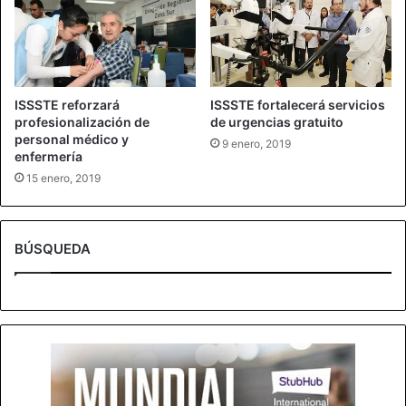
ISSSTE reforzará
ISSSTE fortalecerá servicios
profesionalización de
de urgencias gratuito
personal médico y
9 enero, 2019
enfermería
15 enero, 2019
BÚSQUEDA