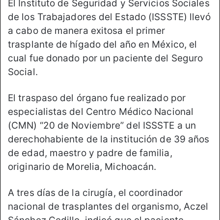
El Instituto de Seguridad y Servicios Sociales
de los Trabajadores del Estado (ISSSTE) llevó
a cabo de manera exitosa el primer
trasplante de hígado del año en México, el
cual fue donado por un paciente del Seguro
Social.
El traspaso del órgano fue realizado por
especialistas del Centro Médico Nacional
(CMN) “20 de Noviembre” del ISSSTE a un
derechohabiente de la institución de 39 años
de edad, maestro y padre de familia,
originario de Morelia, Michoacán.
A tres días de la cirugía, el coordinador
nacional de trasplantes del organismo, Aczel