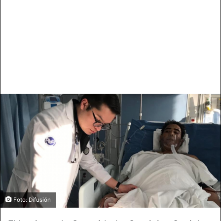
Foto: Difusión