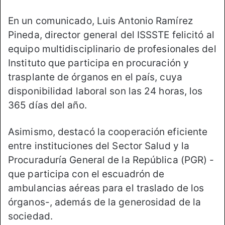
En un comunicado, Luis Antonio Ramírez
Pineda, director general del ISSSTE felicitó al
equipo multidisciplinario de profesionales del
Instituto que participa en procuración y
trasplante de órganos en el país, cuya
disponibilidad laboral son las 24 horas, los
365 días del año.
Asimismo, destacó la cooperación eficiente
entre instituciones del Sector Salud y la
Procuraduría General de la República (PGR) -
que participa con el escuadrón de
ambulancias aéreas para el traslado de los
órganos-, además de la generosidad de la
sociedad.