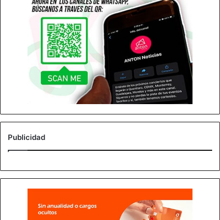
Publicidad