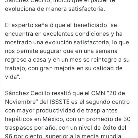
Sánchez Cedillo, indicó que el paciente
evoluciona de manera satisfactoria.
El experto señaló que el beneficiado “se
encuentra en excelentes condiciones y ha
mostrado una evolución satisfactoria, lo que
nos permite augurar que en una semana
regrese a casa y en un mes se reintegre a su
trabajo, con gran mejoría en su calidad de
vida”.
Sánchez Cedillo resaltó que el CMN “20 de
Noviembre” del ISSSTE es el segundo centro
con mayor productividad de trasplantes
hepáticos en México, con un promedio de 30
traspasos por año, con un nivel de éxito del
96 por ciento, superior a la media mundial