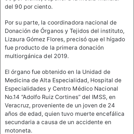
del 90 por ciento.
Por su parte, la coordinadora nacional de
Donación de Órganos y Tejidos del instituto,
Lizaura Gómez Flores, precisó que el hígado
fue producto de la primera donación
multiorgánica del 2019.
El órgano fue obtenido en la Unidad de
Medicina de Alta Especialidad, Hospital de
Especialidades y Centro Médico Nacional
No.14 “Adolfo Ruiz Cortines” del IMSS, en
Veracruz, proveniente de un joven de 24
años de edad, quien tuvo muerte encefálica
secundaria a causa de un accidente en
motoneta.