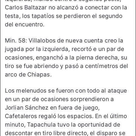
Carlos Baltazar no alcanzó a conectar con la
testa, los tapatíos se perdieron el segundo
del encuentro.
Min. 58: Villalobos de nueva cuenta creo la
jugada por la izquierda, recortó e un par de
ocasiones, enganchó a la pierna derecha, su
tiro se fue abriendo y pasó a centímetros del
arco de Chiapas.
Los melenudos se fueron con todo al ataque
en un par de ocasiones sorprendieron a
Jorlian Sánchez en fuera de juego,
Cafetaleros regaló los espacios. En el último
minuto, Tapachula tuvo la oportunidad de
descontar en tiro libre directo, el disparo se