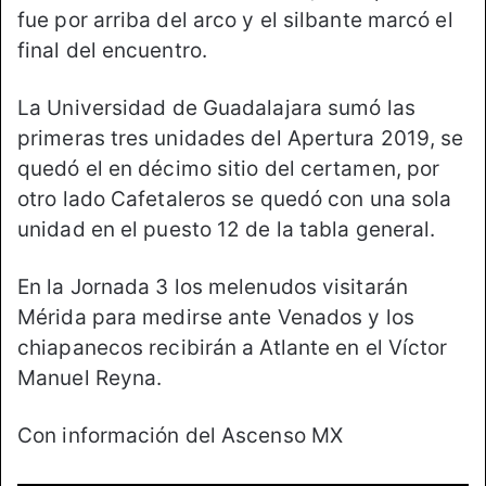
fue por arriba del arco y el silbante marcó el
final del encuentro.
La Universidad de Guadalajara sumó las
primeras tres unidades del Apertura 2019, se
quedó el en décimo sitio del certamen, por
otro lado Cafetaleros se quedó con una sola
unidad en el puesto 12 de la tabla general.
En la Jornada 3 los melenudos visitarán
Mérida para medirse ante Venados y los
chiapanecos recibirán a Atlante en el Víctor
Manuel Reyna.
Con información del Ascenso MX