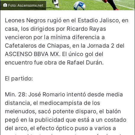
Foto: Ascensomx.net
Leones Negros rugió en el Estadio Jalisco, en
casa, los dirigidos por Ricardo Rayas
vencieron por la mínima diferencia a
Cafetaleros de Chiapas, en la Jornada 2 del
ASCENSO BBVA MX. El único gol del
encuentro fue obra de Rafael Durán.
El partido:
Min. 28: José Romario intentó desde media
distancia, el mediocampista de los
melenudos, sacó potente disparo, el balón
pegó en la publicidad que está a un costado
del arco, el efecto óptico puso a varios a