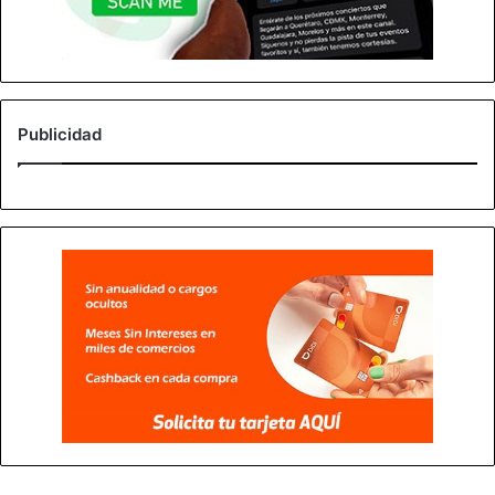
Publicidad