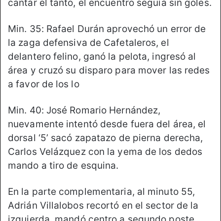
cantar el tanto, el encuentro seguía sin goles.
Min. 35: Rafael Durán aprovechó un error de
la zaga defensiva de Cafetaleros, el
delantero felino, ganó la pelota, ingresó al
área y cruzó su disparo para mover las redes
a favor de los lo
Min. 40: José Romario Hernández,
nuevamente intentó desde fuera del área, el
dorsal ‘5’ sacó zapatazo de pierna derecha,
Carlos Velázquez con la yema de los dedos
mando a tiro de esquina.
En la parte complementaria, al minuto 55,
Adrián Villalobos recortó en el sector de la
izquierda, mandó centro a segundo poste,