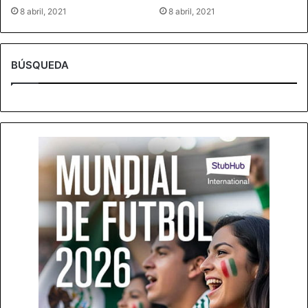
8 abril, 2021
8 abril, 2021
BÚSQUEDA