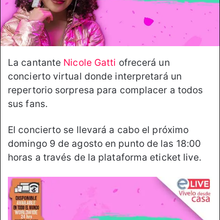
La cantante
Nicole Gatti
ofrecerá un
concierto virtual donde interpretará un
repertorio sorpresa para complacer a todos
sus fans.
El concierto se llevará a cabo el próximo
domingo 9 de agosto en punto de las 18:00
horas a través de la plataforma eticket live.