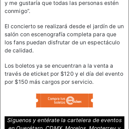
y me gustaría que todas las personas estén
conmigo”.
El concierto se realizará desde el jardín de un
salón con escenografía completa para que
los fans puedan disfrutar de un espectáculo
de calidad.
Los boletos ya se encuentran a la venta a
través de eticket por $120 y el día del evento
por $150 más cargos por servicio.
Síguenos y entérate la cartelera de eventos
en Querétaro, CDMX, Morelos, Monterrey y