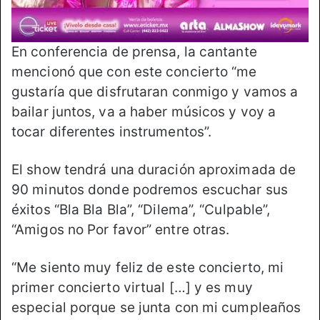
En conferencia de prensa, la cantante
mencionó que con este concierto “me
gustaría que disfrutaran conmigo y vamos a
bailar juntos, va a haber músicos y voy a
tocar diferentes instrumentos”.
El show tendrá una duración aproximada de
90 minutos donde podremos escuchar sus
éxitos “Bla Bla Bla”, “Dilema”, “Culpable”,
“Amigos no Por favor” entre otras.
“Me siento muy feliz de este concierto, mi
primer concierto virtual […] y es muy
especial porque se junta con mi cumpleaños