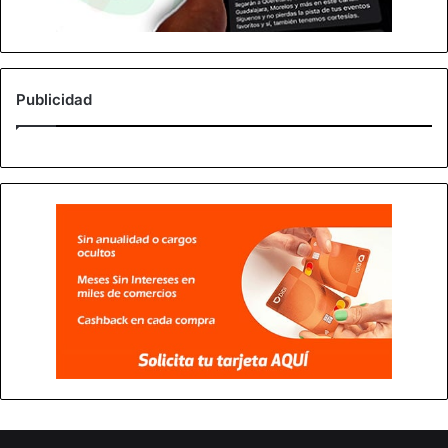
Publicidad