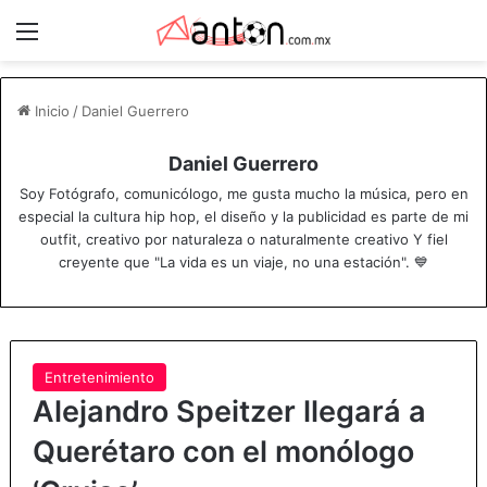
Menú
Inicio
/
Daniel Guerrero
Daniel Guerrero
Soy Fotógrafo, comunicólogo, me gusta mucho la música, pero en
especial la cultura hip hop, el diseño y la publicidad es parte de mi
outfit, creativo por naturaleza o naturalmente creativo Y fiel
creyente que "La vida es un viaje, no una estación". 💙
Entretenimiento
Alejandro Speitzer llegará a
Querétaro con el monólogo