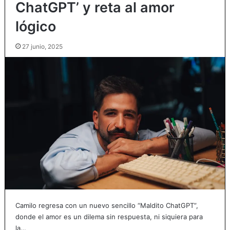
ChatGPT’ y reta al amor
lógico
27 junio, 2025
Camilo regresa con un nuevo sencillo “Maldito ChatGPT”,
donde el amor es un dilema sin respuesta, ni siquiera para
la…