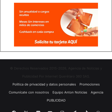
© Derechos Reservados 2015-2026, Agencia de Noticias y
Publicidad Por Internet Querétaro 360 SAS.
Política de privacidad y datos personales
Promociones
Comunícate con nosotros
Equipo Anton Noticias
Agencia
PUBLICIDAD