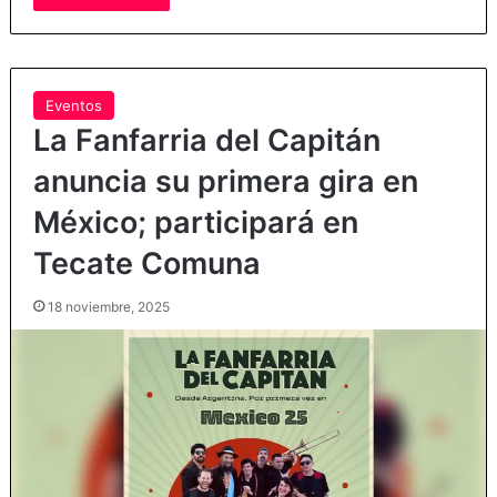
Eventos
La Fanfarria del Capitán
anuncia su primera gira en
México; participará en
Tecate Comuna
18 noviembre, 2025