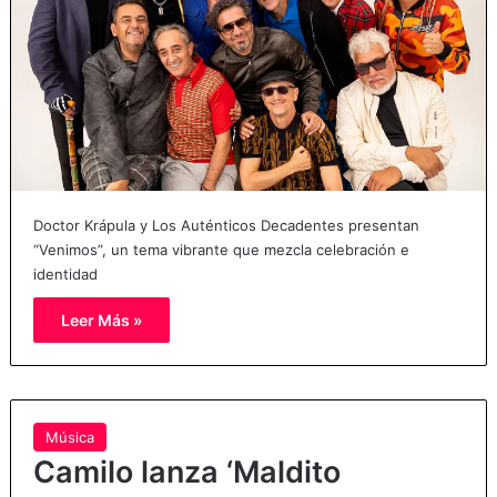
Doctor Krápula y Los Auténticos Decadentes presentan
“Venimos”, un tema vibrante que mezcla celebración e
identidad
Leer Más »
Música
Camilo lanza ‘Maldito