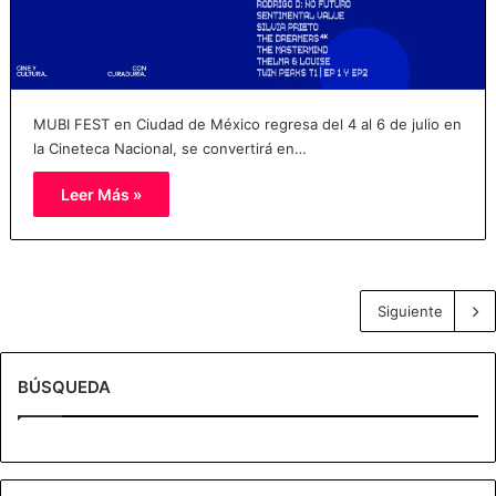
MUBI FEST en Ciudad de México regresa del 4 al 6 de julio en
la Cineteca Nacional, se convertirá en…
Leer Más »
Siguiente
BÚSQUEDA