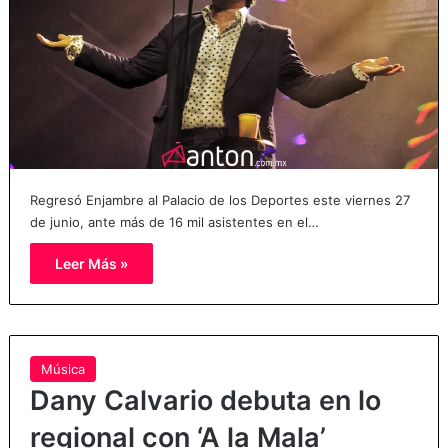
Regresó Enjambre al Palacio de los Deportes este viernes 27
de junio, ante más de 16 mil asistentes en el…
Leer Más »
Música
Dany Calvario debuta en lo
regional con ‘A la Mala’