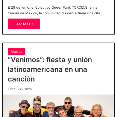
E 28 de junio, el Colectivo Queer Punk TORCIDÆ, en la
Ciudad de México, la comunidad disidente tiene una cita…
Leer Más »
Música
“Venimos”: fiesta y unión
latinoamericana en una
canción
27 junio, 2025