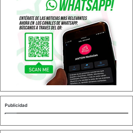
Publicidad