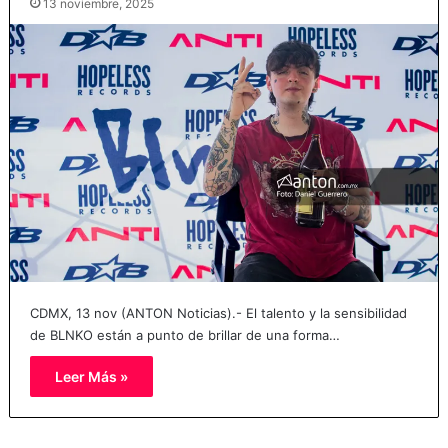
13 noviembre, 2025
CDMX, 13 nov (ANTON Noticias).- El talento y la sensibilidad
de BLNKO están a punto de brillar de una forma…
Leer Más »