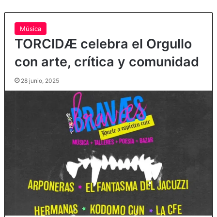
Música
TORCIDÆ celebra el Orgullo
con arte, crítica y comunidad
28 junio, 2025