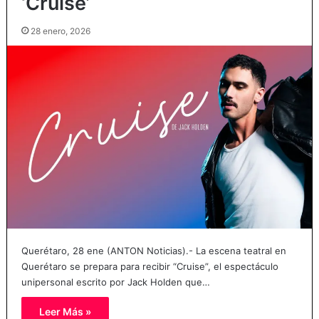
‘Cruise’
28 enero, 2026
Querétaro, 28 ene (ANTON Noticias).- La escena teatral en
Querétaro se prepara para recibir “Cruise”, el espectáculo
unipersonal escrito por Jack Holden que…
Leer Más »