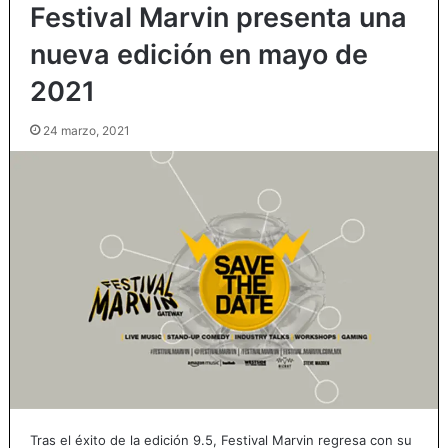
Festival Marvin presenta una
nueva edición en mayo de
2021
24 marzo, 2021
Tras el éxito de la edición 9.5, Festival Marvin regresa con su