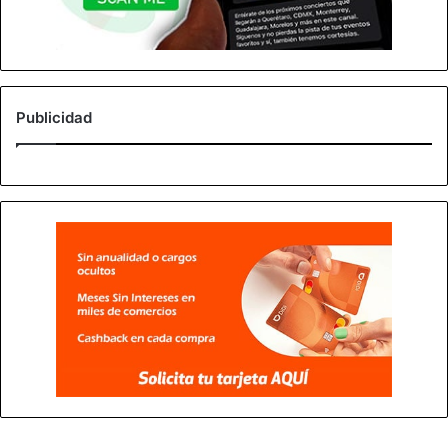
Publicidad