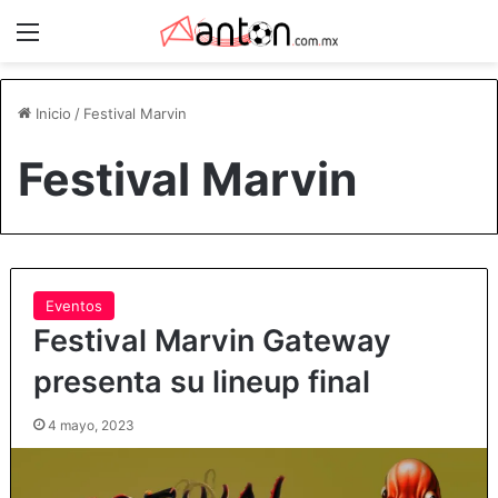
Menú
Inicio
/
Festival Marvin
Festival Marvin
Eventos
Festival Marvin Gateway
presenta su lineup final
4 mayo, 2023