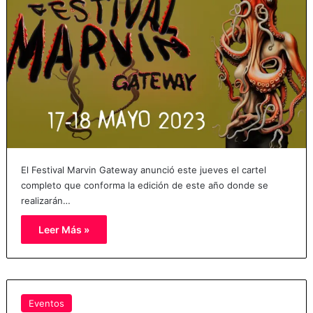
El Festival Marvin Gateway anunció este jueves el cartel
completo que conforma la edición de este año donde se
realizarán…
Leer Más »
Eventos