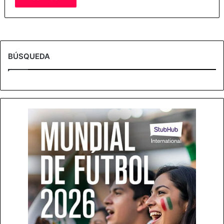
BÚSQUEDA