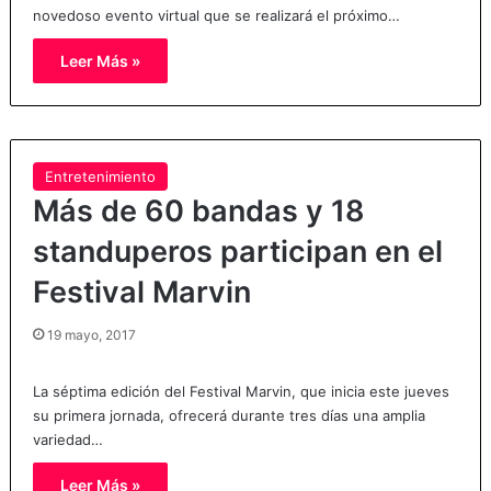
novedoso evento virtual que se realizará el próximo…
Leer Más »
Entretenimiento
Más de 60 bandas y 18
standuperos participan en el
Festival Marvin
19 mayo, 2017
La séptima edición del Festival Marvin, que inicia este jueves
su primera jornada, ofrecerá durante tres días una amplia
variedad…
Leer Más »