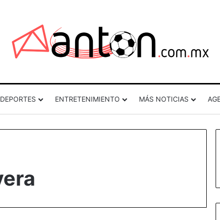
DEPORTES
ENTRETENIMIENTO
MÁS NOTICIAS
AG
vera