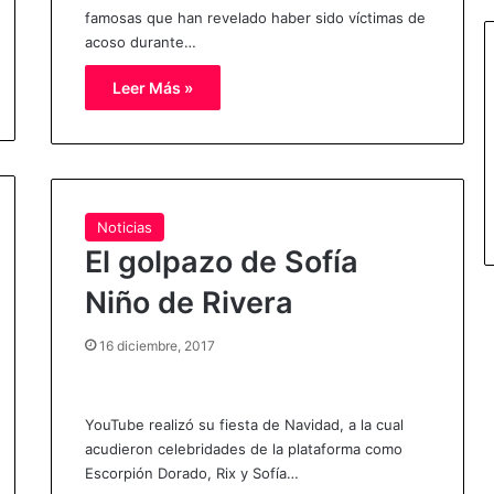
famosas que han revelado haber sido víctimas de
acoso durante…
Leer Más »
Noticias
El golpazo de Sofía
Niño de Rivera
16 diciembre, 2017
YouTube realizó su fiesta de Navidad, a la cual
acudieron celebridades de la plataforma como
Escorpión Dorado, Rix y Sofía…