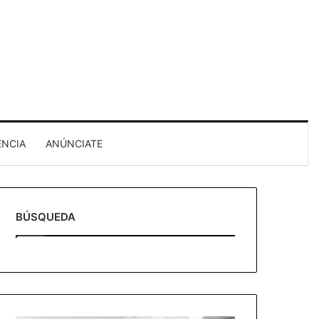
ENCIA
ANÚNCIATE
BÚSQUEDA