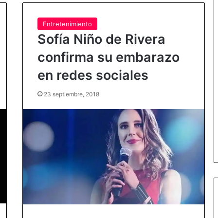
Entretenimiento
Sofía Niño de Rivera
confirma su embarazo
en redes sociales
23 septiembre, 2018