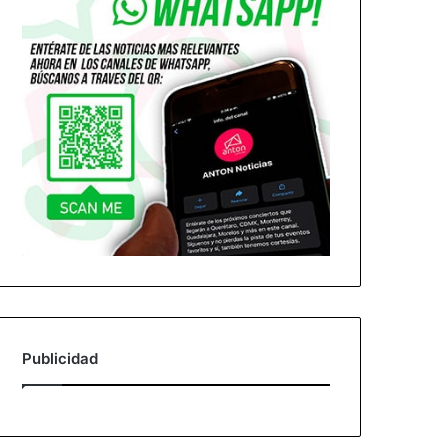
Publicidad