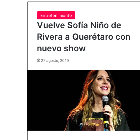
Entretenimiento
Vuelve Sofía Niño de
Rivera a Querétaro con
nuevo show
27 agosto, 2019