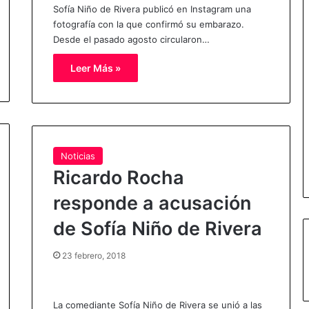
Sofía Niño de Rivera publicó en Instagram una
fotografía con la que confirmó su embarazo.
Desde el pasado agosto circularon…
Leer Más »
Noticias
Ricardo Rocha
responde a acusación
de Sofía Niño de Rivera
23 febrero, 2018
La comediante Sofía Niño de Rivera se unió a las