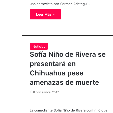
una entrevista con Carmen Aristegui…
Leer Más »
Noticias
Sofía Niño de Rivera se
presentará en
Chihuahua pese
amenazas de muerte
8 noviembre, 2017
La comediante Sofía Niño de Rivera confirmó que