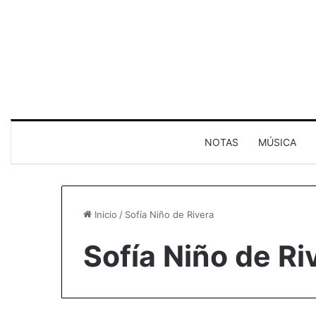
NOTAS
MÚSICA
Inicio
/
Sofía Niño de Rivera
Sofía Niño de Ri