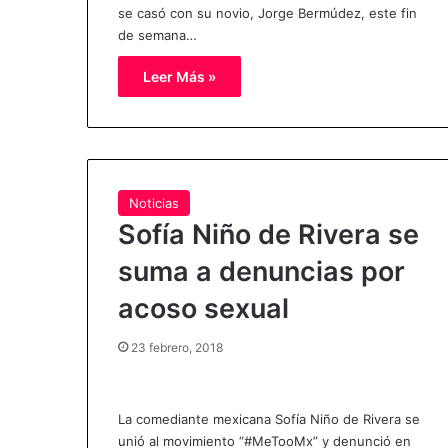
se casó con su novio, Jorge Bermúdez, este fin
de semana…
Leer Más »
Noticias
Sofía Niño de Rivera se
suma a denuncias por
acoso sexual
23 febrero, 2018
La comediante mexicana Sofía Niño de Rivera se
unió al movimiento “#MeTooMx” y denunció en