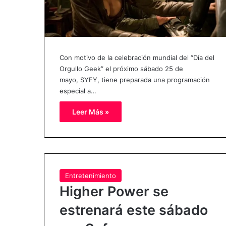
Con motivo de la celebración mundial del “Día del
Orgullo Geek” el próximo sábado 25 de
mayo, SYFY, tiene preparada una programación
especial a…
Leer Más »
Entretenimiento
Higher Power se
estrenará este sábado