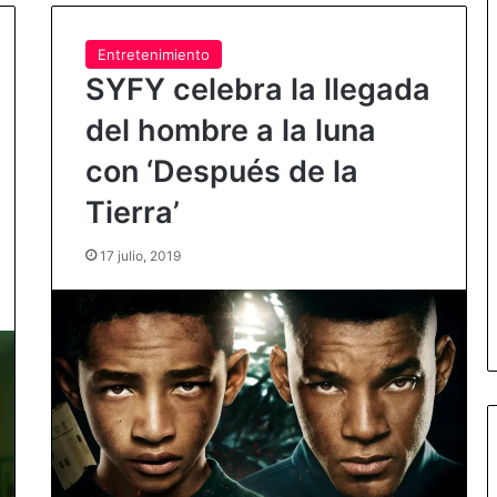
Entretenimiento
SYFY celebra la llegada
del hombre a la luna
con ‘Después de la
Tierra’
17 julio, 2019