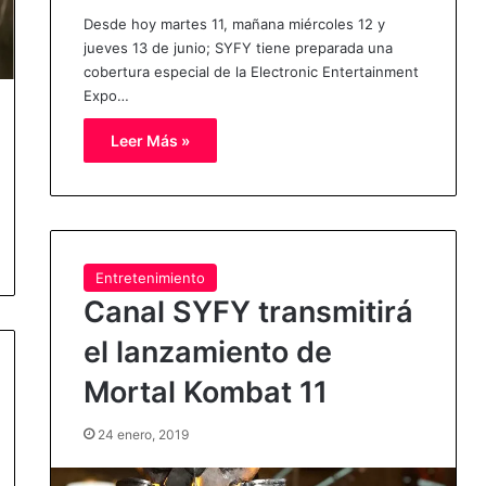
Desde hoy martes 11, mañana miércoles 12 y
jueves 13 de junio; SYFY tiene preparada una
cobertura especial de la Electronic Entertainment
Expo…
Leer Más »
Entretenimiento
Canal SYFY transmitirá
el lanzamiento de
Mortal Kombat 11
24 enero, 2019