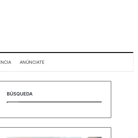
ENCIA
ANÚNCIATE
BÚSQUEDA