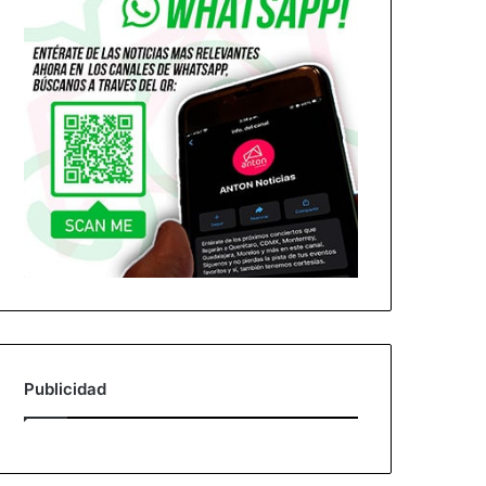
Publicidad