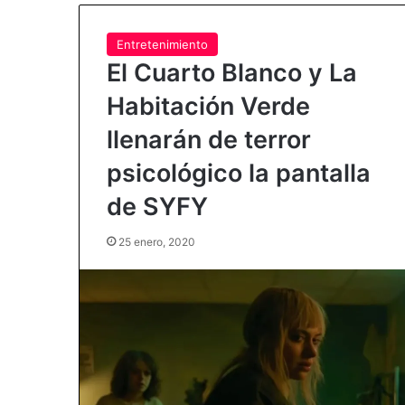
Entretenimiento
El Cuarto Blanco y La
Habitación Verde
llenarán de terror
psicológico la pantalla
de SYFY
25 enero, 2020