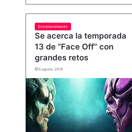
Entretenimiento
Se acerca la temporada
13 de “Face Off” con
grandes retos
6 agosto, 2018