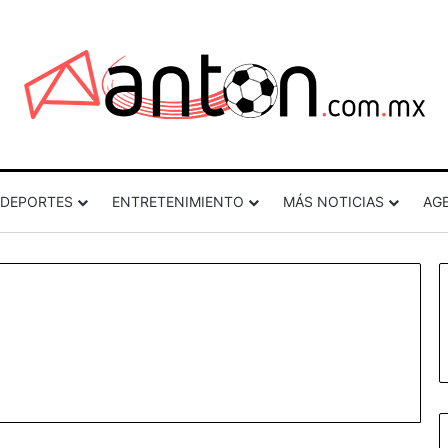
DEPORTES
ENTRETENIMIENTO
MÁS NOTICIAS
AG