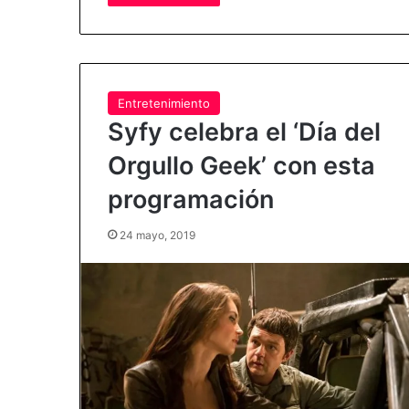
Entretenimiento
Syfy celebra el ‘Día del
Orgullo Geek’ con esta
programación
24 mayo, 2019