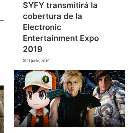
SYFY transmitirá la
cobertura de la
Electronic
Entertainment Expo
2019
11 junio, 2019