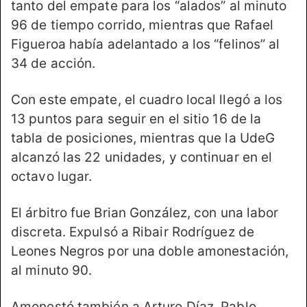
tanto del empate para los “alados” al minuto
96 de tiempo corrido, mientras que Rafael
Figueroa había adelantado a los “felinos” al
34 de acción.
Con este empate, el cuadro local llegó a los
13 puntos para seguir en el sitio 16 de la
tabla de posiciones, mientras que la UdeG
alcanzó las 22 unidades, y continuar en el
octavo lugar.
El árbitro fue Brian González, con una labor
discreta. Expulsó a Ribair Rodríguez de
Leones Negros por una doble amonestación,
al minuto 90.
Amonestó también a Arturo Díaz, Pablo