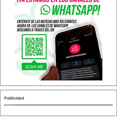
Publicidad