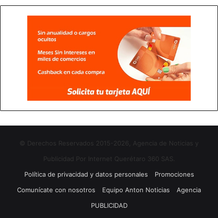
© Derechos Reservados 2015-2026, Agencia de Noticias y
Publicidad Por Internet Querétaro 360 SAS.
Política de privacidad y datos personales
Promociones
Comunícate con nosotros
Equipo Anton Noticias
Agencia
PUBLICIDAD