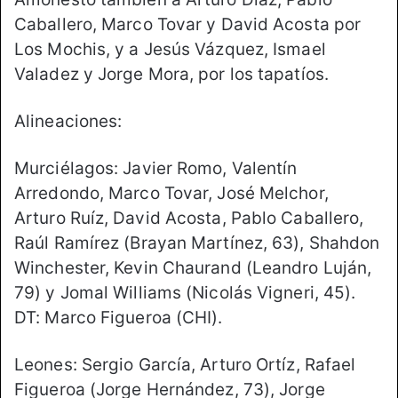
Caballero, Marco Tovar y David Acosta por
Los Mochis, y a Jesús Vázquez, Ismael
Valadez y Jorge Mora, por los tapatíos.
Alineaciones:
Murciélagos: Javier Romo, Valentín
Arredondo, Marco Tovar, José Melchor,
Arturo Ruíz, David Acosta, Pablo Caballero,
Raúl Ramírez (Brayan Martínez, 63), Shahdon
Winchester, Kevin Chaurand (Leandro Luján,
79) y Jomal Williams (Nicolás Vigneri, 45).
DT: Marco Figueroa (CHI).
Leones: Sergio García, Arturo Ortíz, Rafael
Figueroa (Jorge Hernández, 73), Jorge