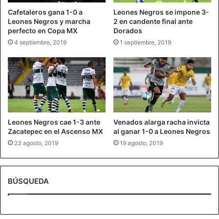
Cafetaleros gana 1-0 a
Leones Negros se impone 3-
Leones Negros y marcha
2 en candente final ante
perfecto en Copa MX
Dorados
4 septiembre, 2019
1 septiembre, 2019
Leones Negros cae 1-3 ante
Venados alarga racha invicta
Zacatepec en el Ascenso MX
al ganar 1-0 a Leones Negros
23 agosto, 2019
19 agosto, 2019
BÚSQUEDA